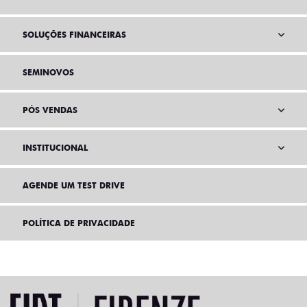
SOLUÇÕES FINANCEIRAS
SEMINOVOS
PÓS VENDAS
INSTITUCIONAL
AGENDE UM TEST DRIVE
POLÍTICA DE PRIVACIDADE