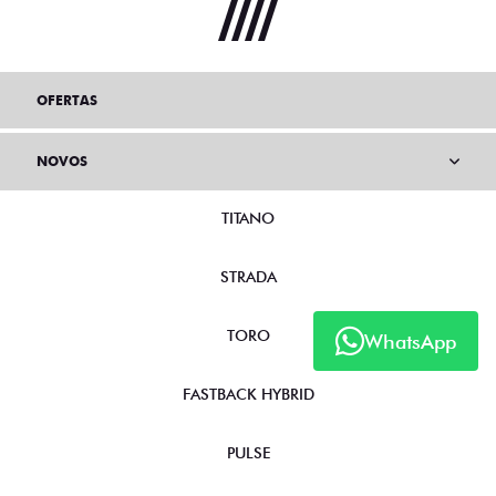
OFERTAS
NOVOS
TITANO
STRADA
TORO
WhatsApp
FASTBACK HYBRID
PULSE