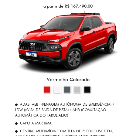
a partir de R$ 167.490,00
Vermelho Colorado
ADAS: AEB (FRENAGEM AUTÔNOMA DE EMERGÊNCIA) /
LDW (AVISA DE SAÍDA DE PISTA) / AHB (COMUTAÇÃO
AUTOMÁTICA DO FAROL ALTO)
CAPOTA MARÍTIMA
CENTRAL MULTIMÍDIA COM TELA DE 7' TOUCHSCREEN;