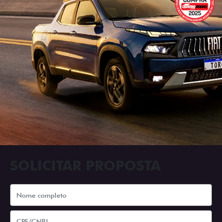
SOLICITAR PROPOSTA