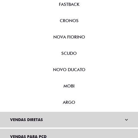
FASTBACK
CRONOS
NOVA FIORINO
SCUDO
NOVO DUCATO
MOBI
ARGO
VENDAS DIRETAS
VENDAS PARA PCD