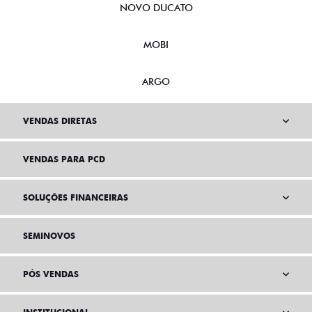
NOVO DUCATO
MOBI
ARGO
VENDAS DIRETAS
VENDAS PARA PCD
SOLUÇÕES FINANCEIRAS
SEMINOVOS
PÓS VENDAS