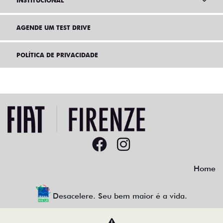
INSTITUCIONAL
AGENDE UM TEST DRIVE
POLÍTICA DE PRIVACIDADE
Home
Desacelere. Seu bem maior é a vida.