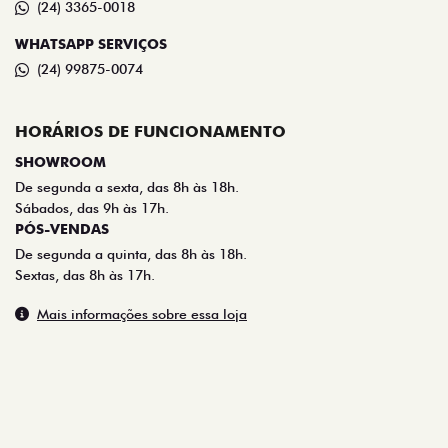
(24) 3365-0018
WHATSAPP SERVIÇOS
(24) 99875-0074
HORÁRIOS DE FUNCIONAMENTO
SHOWROOM
De segunda a sexta, das 8h às 18h.
Sábados, das 9h às 17h.
PÓS-VENDAS
De segunda a quinta, das 8h às 18h.
Sextas, das 8h às 17h.
Mais informações sobre essa loja