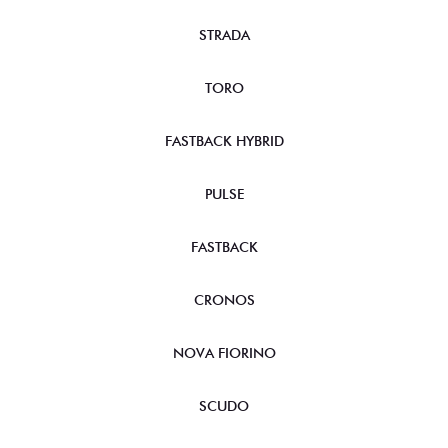
STRADA
TORO
FASTBACK HYBRID
PULSE
FASTBACK
CRONOS
NOVA FIORINO
SCUDO