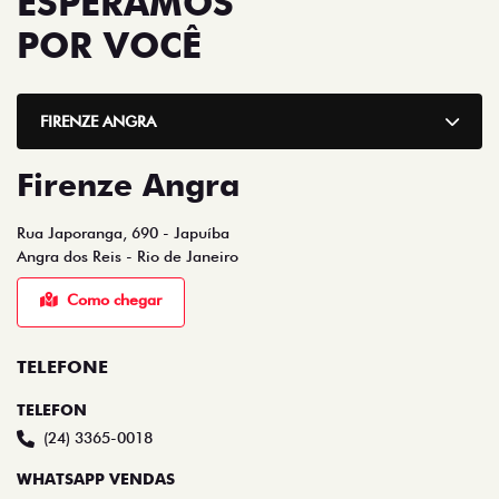
ESPERAMOS
POR VOCÊ
FIRENZE ANGRA
Firenze Angra
Rua Japoranga, 690 - Japuíba
Angra dos Reis - Rio de Janeiro
Como chegar
TELEFONE
TELEFON
(24) 3365-0018
WHATSAPP VENDAS