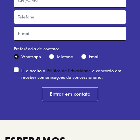
Preferência de contato:
Whatsapp
Telefone
Email
Li e aceito a
Política de Privacidade
e concordo em
receber comunicações da concessionária.
Entrar em contato