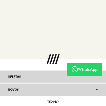
WhatsApp
OFERTAS
NOVOS
TITANO