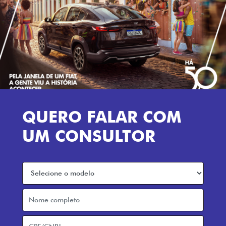
QUERO FALAR COM
UM CONSULTOR