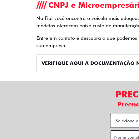
CNPJ e Microempresár
Na Fiat você encontra o veículo mais adequa
modelos oferecem baixo custo de manutenção 
Entre em contato e descubra o que podemos fa
sua empresa.
VERIFIQUE AQUI A DOCUMENTAÇÃO N
PREC
Preenc