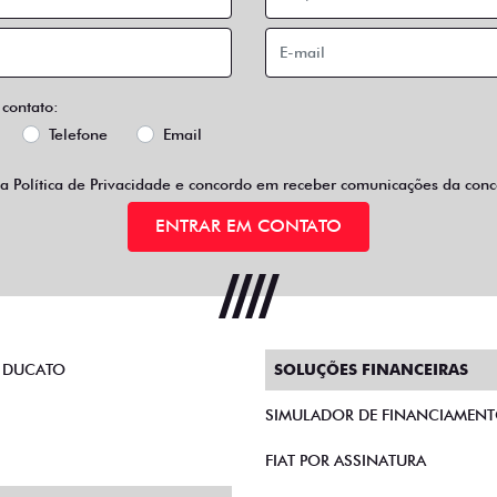
 contato:
Telefone
Email
 a
Política de Privacidade
e concordo em receber comunicações da conce
ENTRAR EM CONTATO
 DUCATO
SOLUÇÕES FINANCEIRAS
SIMULADOR DE FINANCIAMEN
FIAT POR ASSINATURA