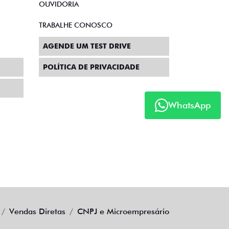
OUVIDORIA
TRABALHE CONOSCO
AGENDE UM TEST DRIVE
POLÍTICA DE PRIVACIDADE
WhatsApp
Vendas Diretas
CNPJ e Microempresário