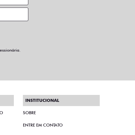
ssionária.
INSTITUCIONAL
TO
SOBRE
ENTRE EM CONTATO