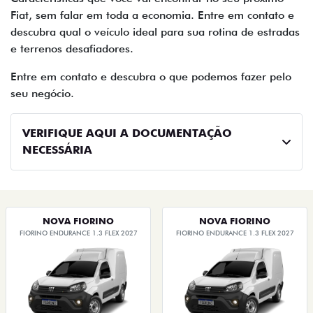
Fiat, sem falar em toda a economia. Entre em contato e
descubra qual o veículo ideal para sua rotina de estradas
e terrenos desafiadores.
Entre em contato e descubra o que podemos fazer pelo
seu negócio.
VERIFIQUE AQUI A DOCUMENTAÇÃO
NECESSÁRIA
NOVA FIORINO
NOVA FIORINO
FIORINO ENDURANCE 1.3 FLEX 2027
FIORINO ENDURANCE 1.3 FLEX 2027