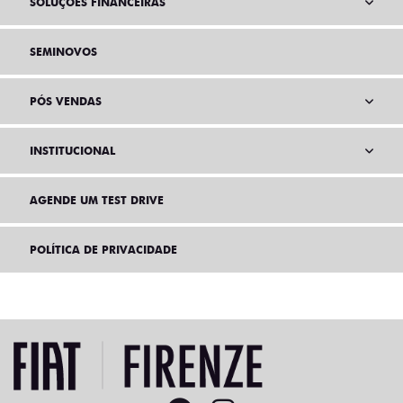
SOLUÇÕES FINANCEIRAS
SEMINOVOS
PÓS VENDAS
INSTITUCIONAL
AGENDE UM TEST DRIVE
POLÍTICA DE PRIVACIDADE