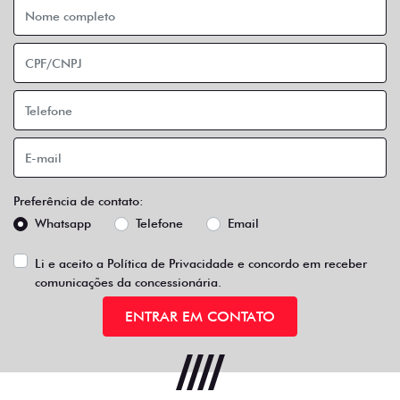
Preferência de contato:
Whatsapp
Telefone
Email
Li e aceito a
Política de Privacidade
e concordo em receber
comunicações da concessionária.
ENTRAR EM CONTATO