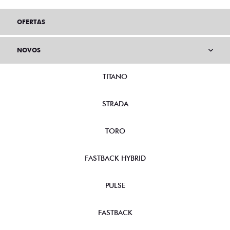
OFERTAS
NOVOS
TITANO
STRADA
TORO
FASTBACK HYBRID
PULSE
FASTBACK