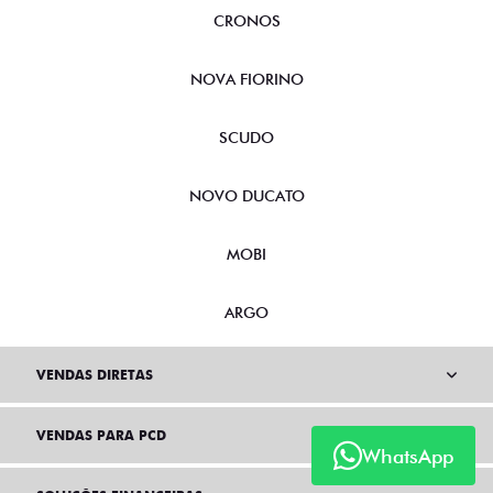
CRONOS
NOVA FIORINO
SCUDO
NOVO DUCATO
MOBI
ARGO
VENDAS DIRETAS
VENDAS PARA PCD
WhatsApp