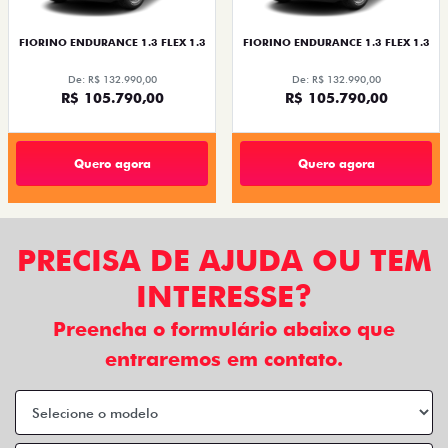
FIORINO ENDURANCE 1.3 FLEX 1.3
FIORINO ENDURANCE 1.3 FLEX 1.3
De: R$ 132.990,00
De: R$ 132.990,00
R$ 105.790,00
R$ 105.790,00
Quero agora
Quero agora
PRECISA DE AJUDA OU TEM
INTERESSE?
Preencha o formulário abaixo que
entraremos em contato.