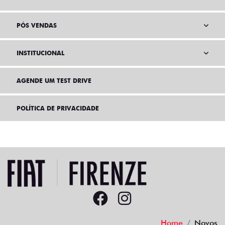
PÓS VENDAS
INSTITUCIONAL
AGENDE UM TEST DRIVE
POLÍTICA DE PRIVACIDADE
Home
Novos