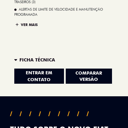
TRASEIROS (3)
ALERTAS DE LIMITE DE VELOCIDADE E MANUTENÇÃO
PROGRAMADA
VER MAIS
FICHA TÉCNICA
ENTRAR EM
COMPARAR
VERSÃO
CONTATO