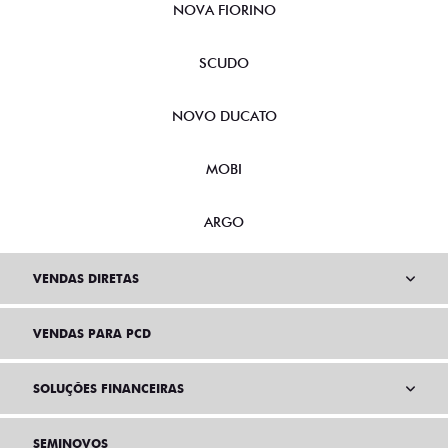
NOVA FIORINO
SCUDO
NOVO DUCATO
MOBI
ARGO
VENDAS DIRETAS
VENDAS PARA PCD
SOLUÇÕES FINANCEIRAS
SEMINOVOS