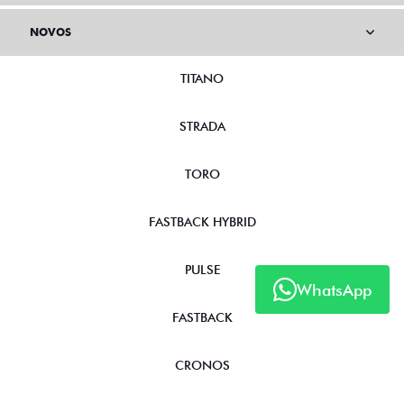
NOVOS
TITANO
STRADA
TORO
FASTBACK HYBRID
PULSE
WhatsApp
FASTBACK
CRONOS