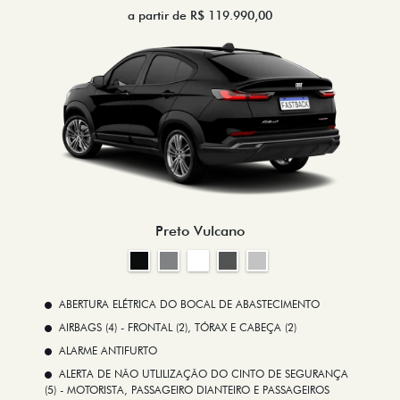
a partir de R$ 119.990,00
Preto Vulcano
ABERTURA ELÉTRICA DO BOCAL DE ABASTECIMENTO
AIRBAGS (4) - FRONTAL (2), TÓRAX E CABEÇA (2)
ALARME ANTIFURTO
ALERTA DE NÃO UTLILIZAÇÃO DO CINTO DE SEGURANÇA
(5) - MOTORISTA, PASSAGEIRO DIANTEIRO E PASSAGEIROS