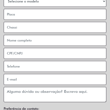
Preferência de contato: