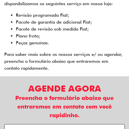
disponibilizamos os seguintes serviço em nossa loja:
Revisão programada Fiat;
Pacote de garantia de adicional Fiat;
Pacote de revisão sob medida Fiat;
Plano frota;
Peças genuínas.
Para saber mais sobre os nossos serviços e/ ou agendar,
preencha o formulário abaixo que entraremos em
contato rapidamente.
AGENDE AGORA
Preencha o formulário abaixo que
entraremos em contato com você
rapidinho.