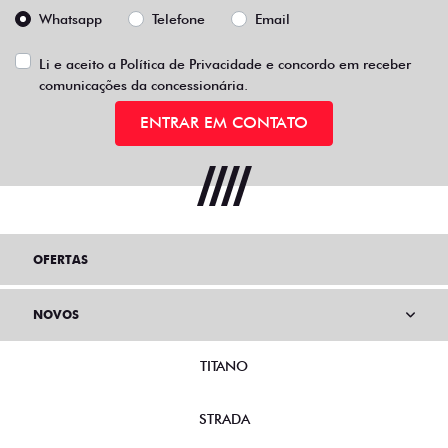
Whatsapp
Telefone
Email
Li e aceito a
Política de Privacidade
e concordo em receber
comunicações da concessionária.
ENTRAR EM CONTATO
OFERTAS
NOVOS
TITANO
STRADA