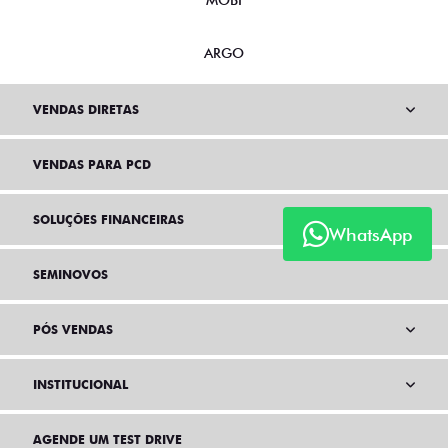
MOBI
ARGO
VENDAS DIRETAS
VENDAS PARA PCD
SOLUÇÕES FINANCEIRAS
WhatsApp
SEMINOVOS
PÓS VENDAS
INSTITUCIONAL
AGENDE UM TEST DRIVE