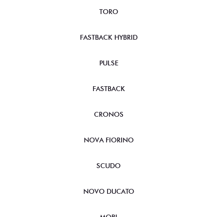
TORO
FASTBACK HYBRID
PULSE
FASTBACK
CRONOS
NOVA FIORINO
SCUDO
NOVO DUCATO