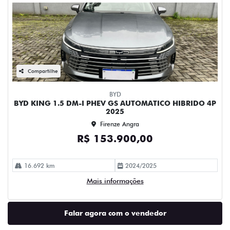
Compartilhe
BYD
BYD KING 1.5 DM-I PHEV GS AUTOMATICO HIBRIDO 4P
2025
Firenze Angra
R$ 153.900,00
16.692 km
2024/2025
Mais informações
Falar agora com o vendedor