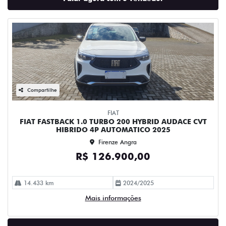
Compartilhe
FIAT
FIAT FASTBACK 1.0 TURBO 200 HYBRID AUDACE CVT
HIBRIDO 4P AUTOMATICO 2025
Firenze Angra
R$ 126.900,00
14.433 km
2024/2025
Mais informações