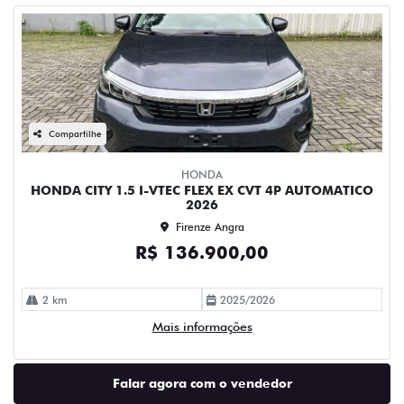
Compartilhe
HONDA
HONDA CITY 1.5 I-VTEC FLEX EX CVT 4P AUTOMATICO
2026
Firenze Angra
R$ 136.900,00
2 km
2025/2026
Mais informações
Falar agora com o vendedor