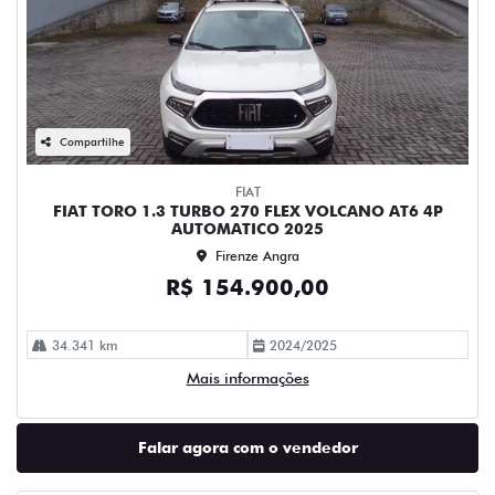
Compartilhe
FIAT
FIAT TORO 1.3 TURBO 270 FLEX VOLCANO AT6 4P
AUTOMATICO 2025
Firenze Angra
R$ 154.900,00
34.341 km
2024/2025
Mais informações
Falar agora com o vendedor