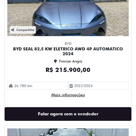
Compartilhe
BYD
BYD SEAL 82,5 KW ELETRICO AWD 4P AUTOMATICO
2024
Firenze Angra
R$ 215.900,00
26.780 km
2023/2024
Mais informações
Falar agora com o vendedor