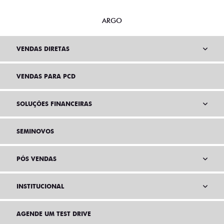
ARGO
VENDAS DIRETAS
VENDAS PARA PCD
SOLUÇÕES FINANCEIRAS
SEMINOVOS
PÓS VENDAS
INSTITUCIONAL
AGENDE UM TEST DRIVE