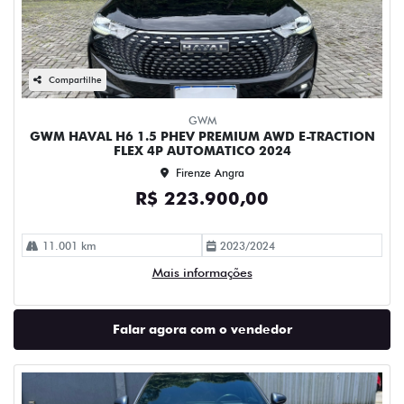
Compartilhe
GWM
GWM HAVAL H6 1.5 PHEV PREMIUM AWD E-TRACTION
FLEX 4P AUTOMATICO 2024
Firenze Angra
R$ 223.900,00
11.001 km
2023/2024
Mais informações
Falar agora com o vendedor