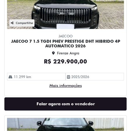
Compartilhe
JAECOO
JAECOO 7 1.5 TGDI PHEV PRESTIGE DHT HIBRIDO 4P
AUTOMATICO 2026
Firenze Angra
R$ 229.900,00
11.299 km
2025/2026
Mais informações
Falar agora com o vendedor