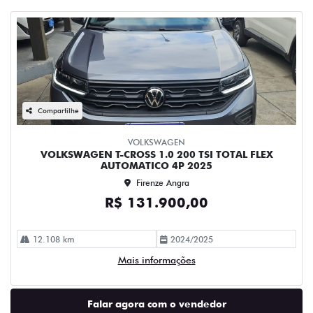
Compartilhe
VOLKSWAGEN
VOLKSWAGEN T-CROSS 1.0 200 TSI TOTAL FLEX
AUTOMATICO 4P 2025
Firenze Angra
R$ 131.900,00
12.108 km
2024/2025
Mais informações
Falar agora com o vendedor