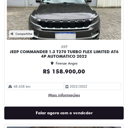
Compartilhe
JEEP
JEEP COMMANDER 1.3 T270 TURBO FLEX LIMITED AT6
4P AUTOMATICO 2022
Firenze Angra
R$ 158.900,00
48.658 km
2022/2022
Mais informações
Falar agora com o vendedor