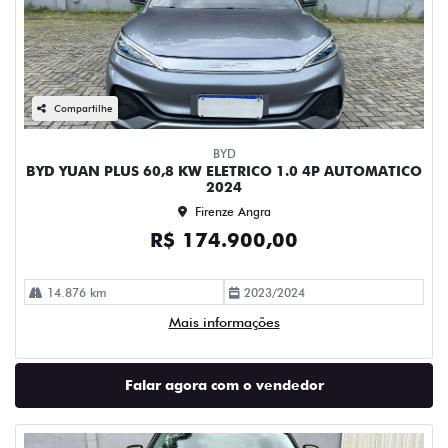
Compartilhe
BYD
BYD YUAN PLUS 60,8 KW ELETRICO 1.0 4P AUTOMATICO
2024
Firenze Angra
R$ 174.900,00
14.876 km
2023/2024
Mais informações
Falar agora com o vendedor