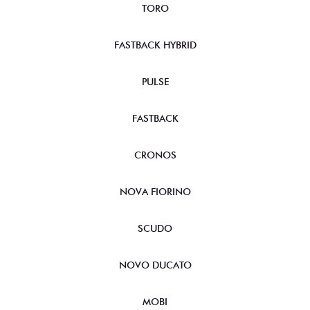
TORO
FASTBACK HYBRID
PULSE
FASTBACK
CRONOS
NOVA FIORINO
SCUDO
NOVO DUCATO
MOBI