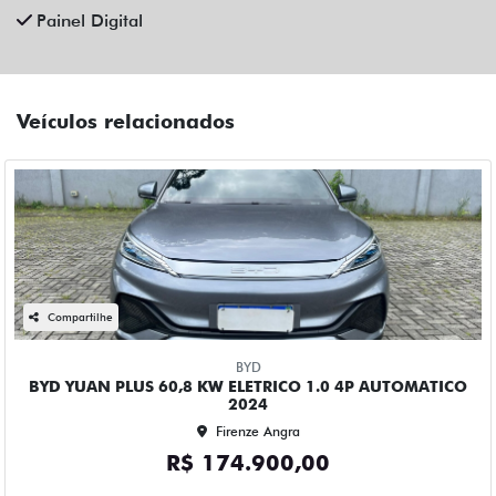
Painel Digital
Veículos relacionados
Compartilhe
BYD
BYD YUAN PLUS 60,8 KW ELETRICO 1.0 4P AUTOMATICO
2024
Firenze Angra
R$ 174.900,00