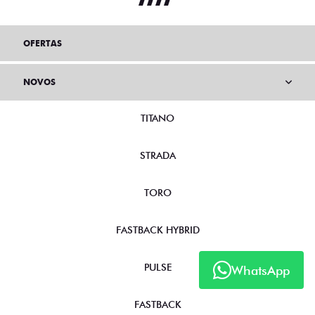
OFERTAS
NOVOS
TITANO
STRADA
TORO
FASTBACK HYBRID
PULSE
WhatsApp
FASTBACK