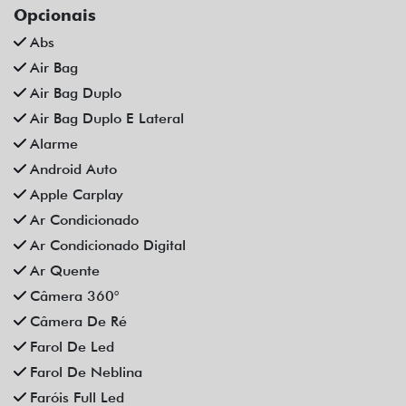
Opcionais
Abs
Air Bag
Air Bag Duplo
Air Bag Duplo E Lateral
Alarme
Android Auto
Apple Carplay
Ar Condicionado
Ar Condicionado Digital
Ar Quente
Câmera 360°
Câmera De Ré
Farol De Led
Farol De Neblina
Faróis Full Led