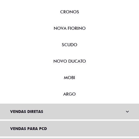
CRONOS
NOVA FIORINO
SCUDO
NOVO DUCATO
MOBI
ARGO
VENDAS DIRETAS
VENDAS PARA PCD