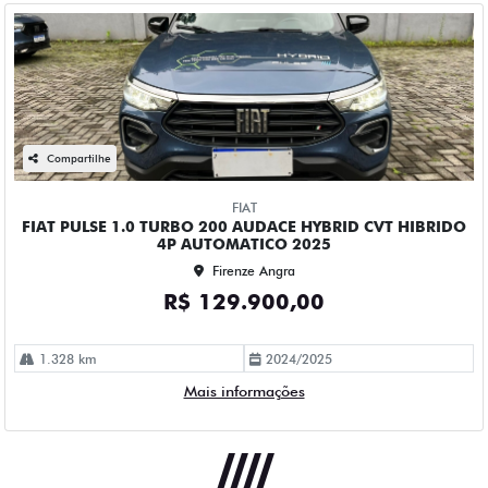
Compartilhe
FIAT
FIAT PULSE 1.0 TURBO 200 AUDACE HYBRID CVT HIBRIDO
4P AUTOMATICO 2025
Firenze Angra
R$ 129.900,00
1.328 km
2024/2025
Mais informações