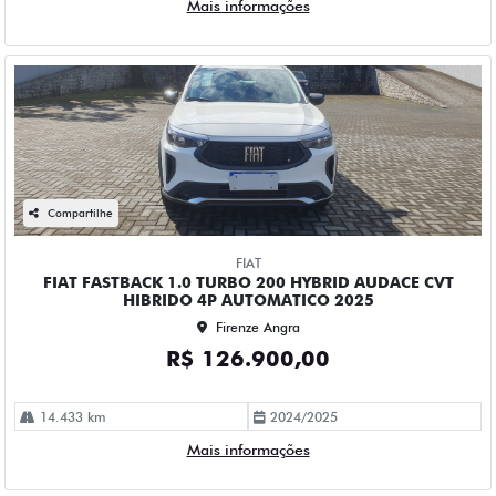
Mais informações
Compartilhe
FIAT
FIAT FASTBACK 1.0 TURBO 200 HYBRID AUDACE CVT
HIBRIDO 4P AUTOMATICO 2025
Firenze Angra
R$ 126.900,00
14.433 km
2024/2025
Mais informações