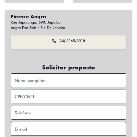
Firenze Angra
Rua Japoranga, 690, Japuíba
Angra Dos Reis / Rio De Janeiro
(24) 3365-0018
Solicitar proposta