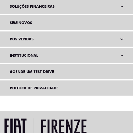
SOLUÇÕES FINANCEIRAS
SEMINOVOS
PÓS VENDAS
INSTITUCIONAL
AGENDE UM TEST DRIVE
POLÍTICA DE PRIVACIDADE