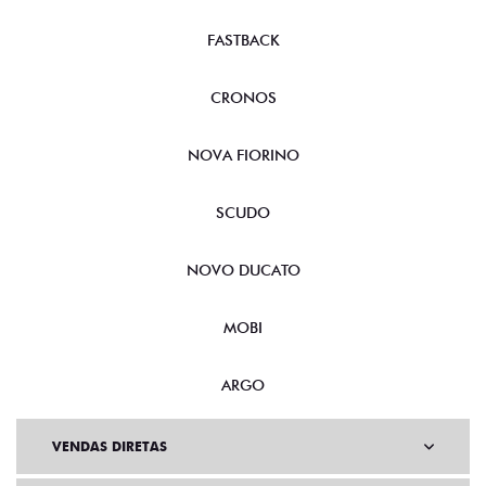
FASTBACK
CRONOS
NOVA FIORINO
SCUDO
NOVO DUCATO
MOBI
ARGO
VENDAS DIRETAS