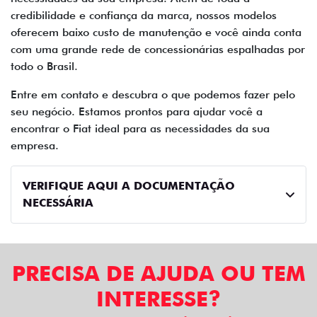
credibilidade e confiança da marca, nossos modelos
oferecem baixo custo de manutenção e você ainda conta
com uma grande rede de concessionárias espalhadas por
todo o Brasil.
Entre em contato e descubra o que podemos fazer pelo
seu negócio. Estamos prontos para ajudar você a
encontrar o Fiat ideal para as necessidades da sua
empresa.
VERIFIQUE AQUI A DOCUMENTAÇÃO
NECESSÁRIA
PRECISA DE AJUDA OU TEM
INTERESSE?