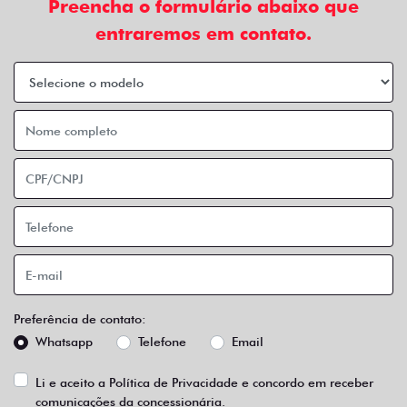
Preencha o formulário abaixo que
entraremos em contato.
Preferência de contato:
Whatsapp
Telefone
Email
Li e aceito a
Política de Privacidade
e concordo em receber
comunicações da concessionária.