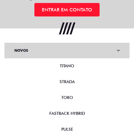
ENTRAR EM CONTATO
NOVOS
TITANO
STRADA
TORO
FASTBACK HYBRID
PULSE