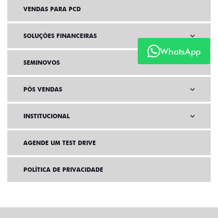
VENDAS PARA PCD
SOLUÇÕES FINANCEIRAS
WhatsApp
SEMINOVOS
PÓS VENDAS
INSTITUCIONAL
AGENDE UM TEST DRIVE
POLÍTICA DE PRIVACIDADE