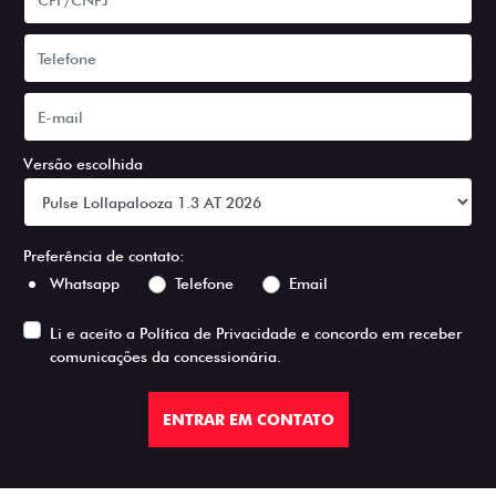
Versão escolhida
Preferência de contato:
Whatsapp
Telefone
Email
Li e aceito a
Política de Privacidade
e concordo em receber
comunicações da concessionária.
ENTRAR EM CONTATO