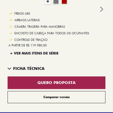
Next
FREIOS ABS
AIRBAGS LATERAIS
CÂMERA TRASEIRA PARA MANOBRAS
ENCOSTO DE CABEÇA PARA TODOS OS OCUPANTES
CONTROLE DE TRAÇÃO
A PARTIR DE R$ 119.980,00
+ VER MAIS ITENS DE SÉRIE
FICHA TÉCNICA
QUERO PROPOSTA
Comparar versão