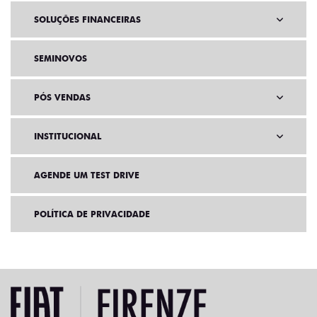
SOLUÇÕES FINANCEIRAS
SEMINOVOS
PÓS VENDAS
INSTITUCIONAL
AGENDE UM TEST DRIVE
POLÍTICA DE PRIVACIDADE