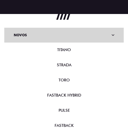
NOVOS
TITANO
STRADA
TORO
FASTBACK HYBRID
PULSE
FASTBACK