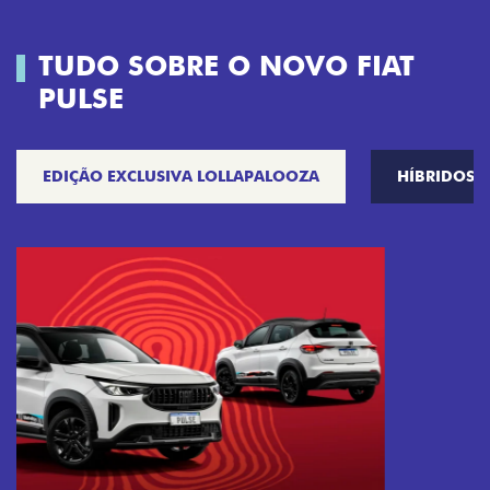
TUDO SOBRE O NOVO FIAT
PULSE
EDIÇÃO EXCLUSIVA LOLLAPALOOZA
HÍBRIDOS