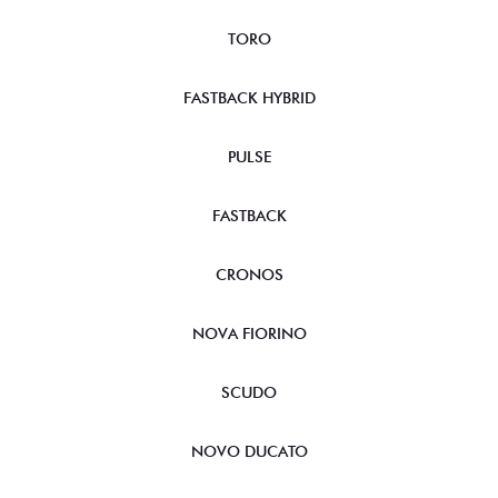
TORO
FASTBACK HYBRID
PULSE
FASTBACK
CRONOS
NOVA FIORINO
SCUDO
NOVO DUCATO