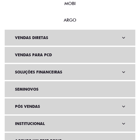
MOBI
ARGO
VENDAS DIRETAS
VENDAS PARA PCD
SOLUÇÕES FINANCEIRAS
SEMINOVOS
PÓS VENDAS
INSTITUCIONAL