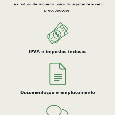
assinatura de maneira única transparente e sem
preocupações.
IPVA e impostos inclusos
Documentação e emplacamento