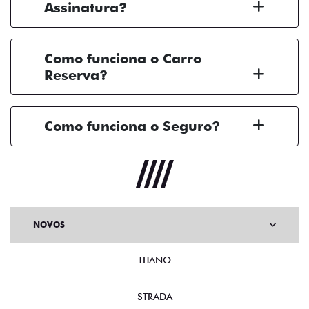
Assinatura?
Como funciona o Carro
Reserva?
Como funciona o Seguro?
NOVOS
TITANO
STRADA