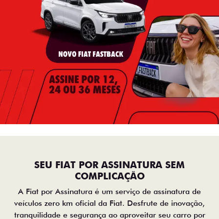
SEU FIAT POR ASSINATURA SEM
COMPLICAÇÃO
A Fiat por Assinatura é um serviço de assinatura de
veículos zero km oficial da Fiat. Desfrute de inovação,
tranquilidade e segurança ao aproveitar seu carro por