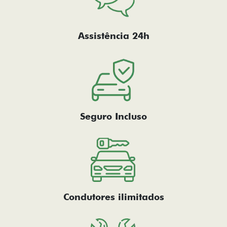
Assistência 24h
Seguro Incluso
Condutores ilimitados