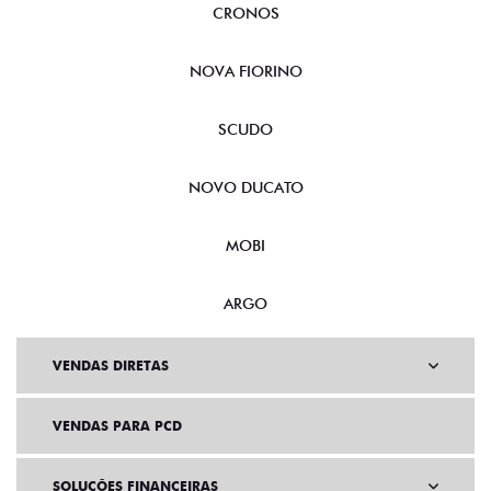
CRONOS
NOVA FIORINO
SCUDO
NOVO DUCATO
MOBI
ARGO
VENDAS DIRETAS
VENDAS PARA PCD
SOLUÇÕES FINANCEIRAS