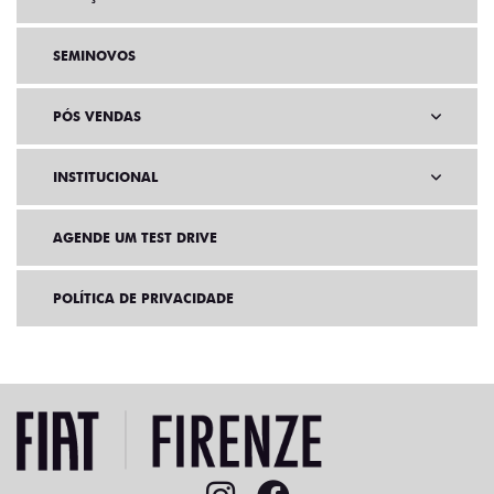
SEMINOVOS
PÓS VENDAS
INSTITUCIONAL
AGENDE UM TEST DRIVE
POLÍTICA DE PRIVACIDADE