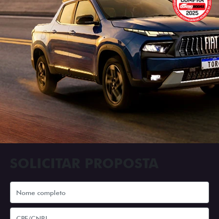
SOLICITAR PROPOSTA