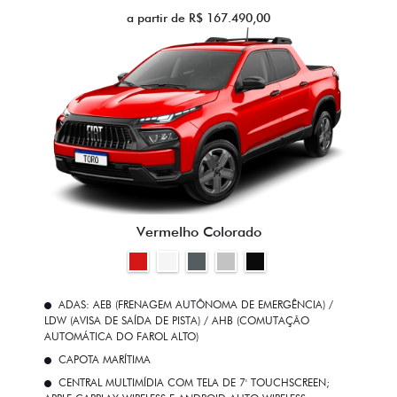
a partir de R$ 167.490,00
Vermelho Colorado
ADAS: AEB (FRENAGEM AUTÔNOMA DE EMERGÊNCIA) /
LDW (AVISA DE SAÍDA DE PISTA) / AHB (COMUTAÇÃO
AUTOMÁTICA DO FAROL ALTO)
CAPOTA MARÍTIMA
CENTRAL MULTIMÍDIA COM TELA DE 7' TOUCHSCREEN;