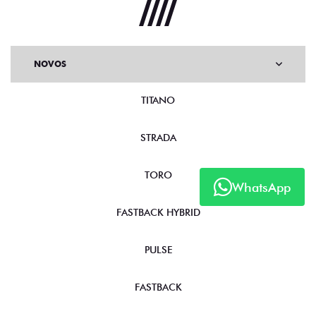
NOVOS
TITANO
STRADA
TORO
WhatsApp
FASTBACK HYBRID
PULSE
FASTBACK