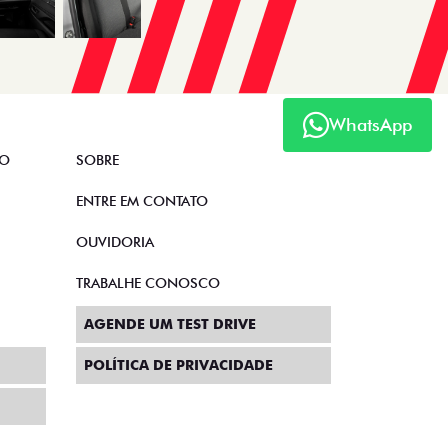
WhatsApp
TO
SOBRE
ENTRE EM CONTATO
OUVIDORIA
TRABALHE CONOSCO
AGENDE UM TEST DRIVE
POLÍTICA DE PRIVACIDADE