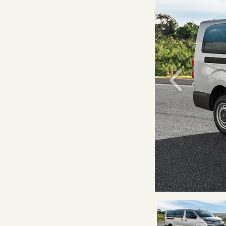
Anterior