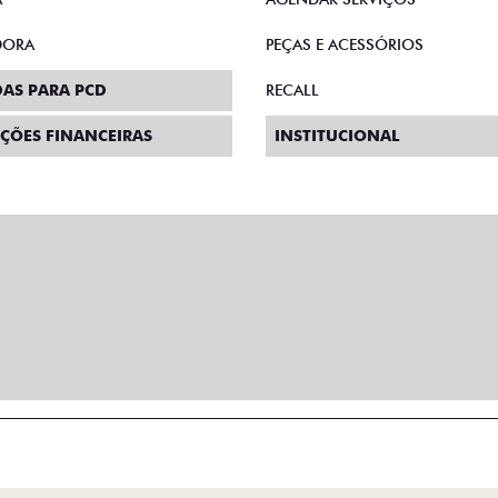
DORA
PEÇAS E ACESSÓRIOS
AS PARA PCD
RECALL
ÇÕES FINANCEIRAS
INSTITUCIONAL