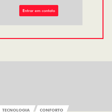
Entrar em contato
TECNOLOGIA
CONFORTO