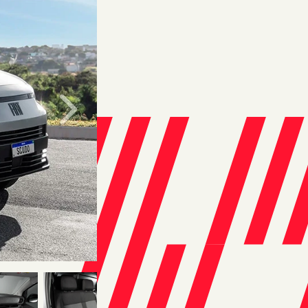
Próximo