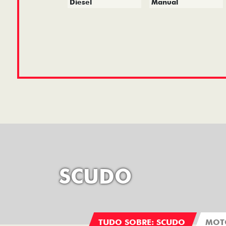
Diesel
Manual
SCUDO
TUDO SOBRE: SCUDO
MOT