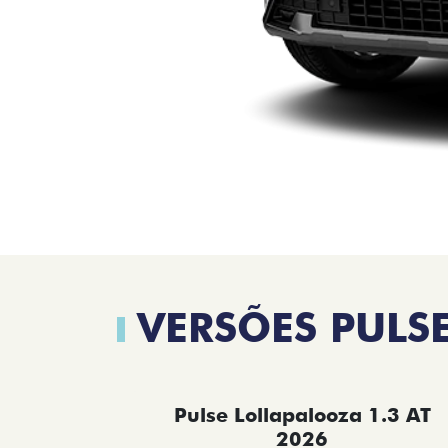
VERSÕES PULS
Pulse Lollapalooza 1.3 AT
2026