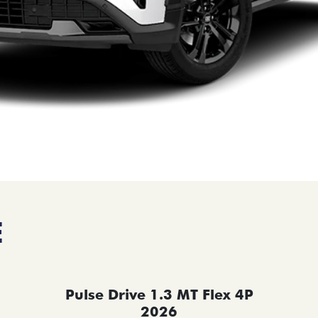
E
Pulse Drive 1.3 MT Flex 4P
2026