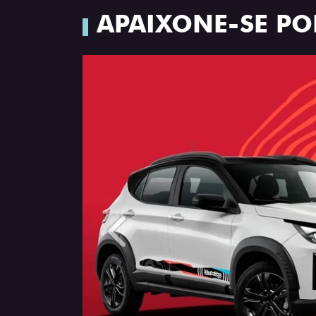
APAIXONE-SE PO
Anterior