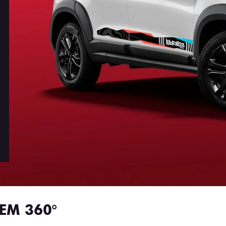
EM 360°