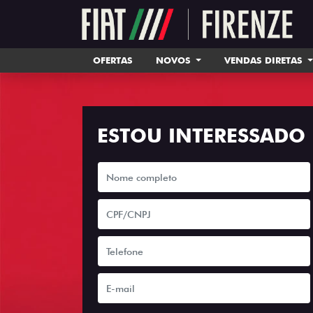
OFERTAS
NOVOS
VENDAS DIRETAS
ESTOU INTERESSADO