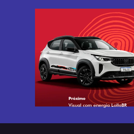
Próximo
Tecnologia que acompanha o 