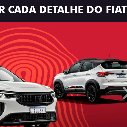
R CADA DETALHE DO FIAT