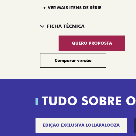
+ VER MAIS ITENS DE SÉRIE
FICHA TÉCNICA
QUERO PROPOSTA
Comparar versão
TUDO SOBRE O
EDIÇÃO EXCLUSIVA LOLLAPALOOZA