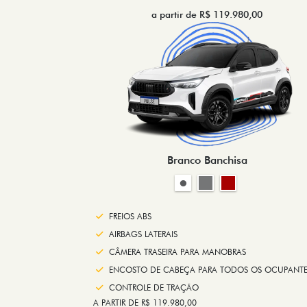
a partir de R$ 119.980,00
Branco Banchisa
FREIOS ABS
AIRBAGS LATERAIS
CÂMERA TRASEIRA PARA MANOBRAS
ENCOSTO DE CABEÇA PARA TODOS OS OCUPANTE
CONTROLE DE TRAÇÃO
A PARTIR DE R$ 119.980,00