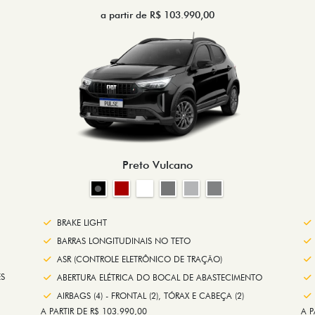
a partir de R$ 103.990,00
Preto Vulcano
BRAKE LIGHT
BARRAS LONGITUDINAIS NO TETO
ASR (CONTROLE ELETRÔNICO DE TRAÇÃO)
S
ABERTURA ELÉTRICA DO BOCAL DE ABASTECIMENTO
AIRBAGS (4) - FRONTAL (2), TÓRAX E CABEÇA (2)
A PARTIR DE R$ 103.990,00
A P