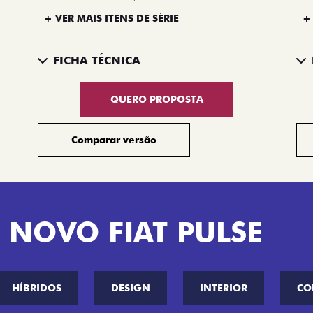
+ VER MAIS ITENS DE SÉRIE
+
FICHA TÉCNICA
QUERO PROPOSTA
Comparar versão
 NOVO FIAT PULSE
HÍBRIDOS
DESIGN
INTERIOR
CO