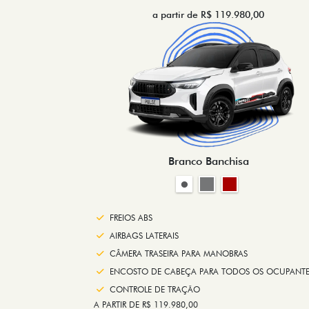
a partir de R$ 119.980,00
Branco Banchisa
FREIOS ABS
AIRBAGS LATERAIS
CÂMERA TRASEIRA PARA MANOBRAS
ENCOSTO DE CABEÇA PARA TODOS OS OCUPANTE
CONTROLE DE TRAÇÃO
A PARTIR DE R$ 119.980,00