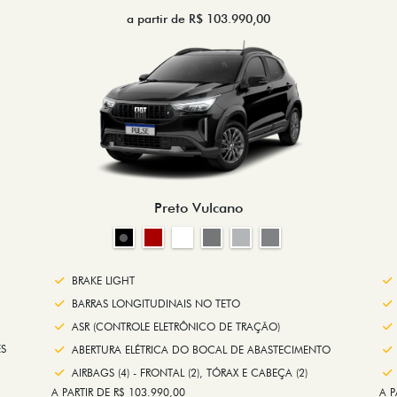
a partir de R$ 103.990,00
Preto Vulcano
BRAKE LIGHT
BARRAS LONGITUDINAIS NO TETO
ASR (CONTROLE ELETRÔNICO DE TRAÇÃO)
S
ABERTURA ELÉTRICA DO BOCAL DE ABASTECIMENTO
AIRBAGS (4) - FRONTAL (2), TÓRAX E CABEÇA (2)
A PARTIR DE R$ 103.990,00
A P