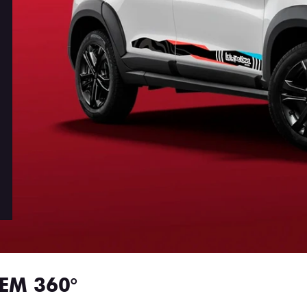
EM 360°