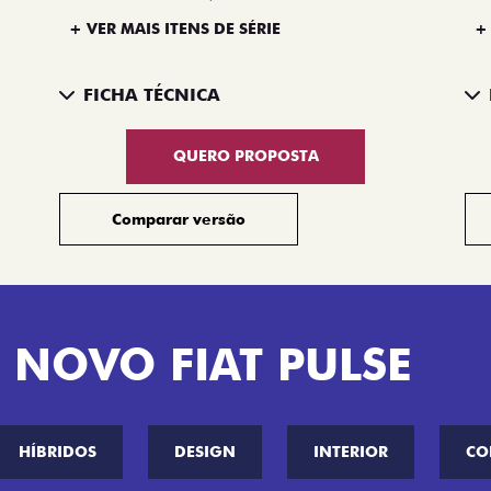
+ VER MAIS ITENS DE SÉRIE
+
FICHA TÉCNICA
QUERO PROPOSTA
Comparar versão
 NOVO FIAT PULSE
HÍBRIDOS
DESIGN
INTERIOR
CO