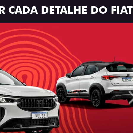
R CADA DETALHE DO FIAT