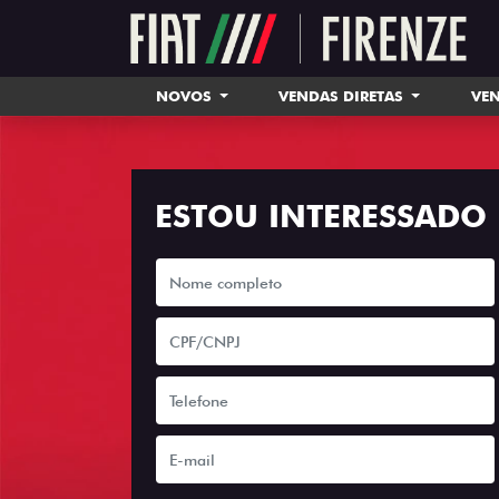
NOVOS
VENDAS DIRETAS
VEN
ESTOU INTERESSADO