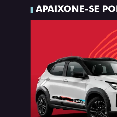
APAIXONE-SE PO
Anterior