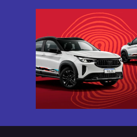
Próximo
Tecnologia que acompanha o 