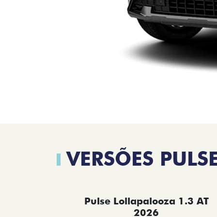
VERSÕES PULS
Pulse Lollapalooza 1.3 AT
2026