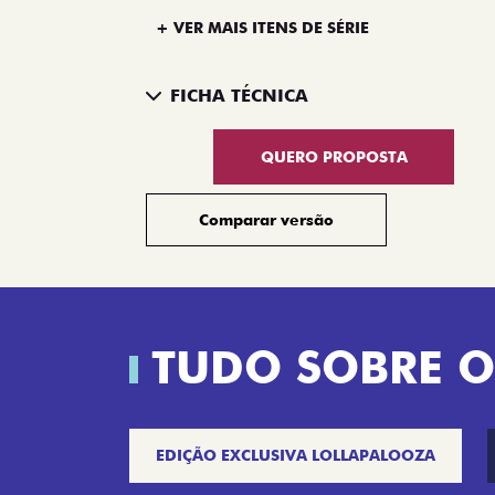
+ VER MAIS ITENS DE SÉRIE
FICHA TÉCNICA
QUERO PROPOSTA
Comparar versão
TUDO SOBRE O
EDIÇÃO EXCLUSIVA LOLLAPALOOZA