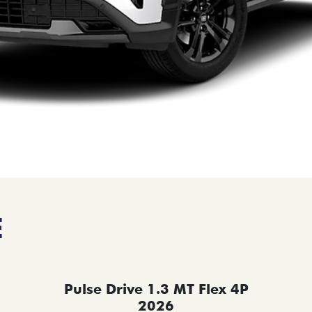
E
Pulse Drive 1.3 MT Flex 4P
2026