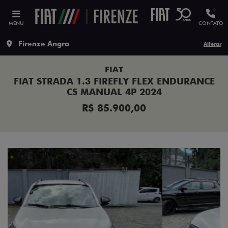
MENU
CONTATO
Firenze Angra
Alterar
FIAT
FIAT STRADA 1.3 FIREFLY FLEX ENDURANCE
CS MANUAL 4P 2024
R$ 85.900,00