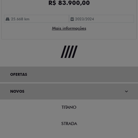
R$ 83.900,00
25.668 km
2023/2024
Mais informações
OFERTAS
NOVOS
TITANO
STRADA