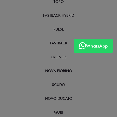
TORO
FASTBACK HYBRID
PULSE
FASTBACK
WhatsApp
CRONOS
NOVA FIORINO
SCUDO
NOVO DUCATO
MOBI