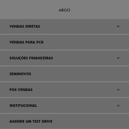
ARGO
VENDAS DIRETAS
VENDAS PARA PCD
SOLUÇÕES FINANCEIRAS
SEMINOVOS
PÓS VENDAS
INSTITUCIONAL
AGENDE UM TEST DRIVE