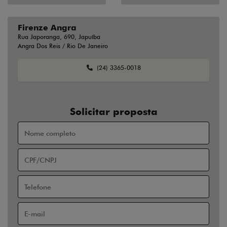
Firenze Angra
Rua Japoranga, 690, Japuíba
Angra Dos Reis / Rio De Janeiro
(24) 3365-0018
Solicitar proposta