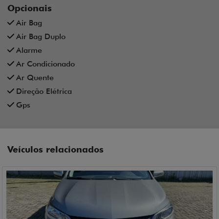
Opcionais
Air Bag
Air Bag Duplo
Alarme
Ar Condicionado
Ar Quente
Direção Elétrica
Gps
Veículos relacionados