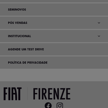
SEMINOVOS
PÓS VENDAS
INSTITUCIONAL
AGENDE UM TEST DRIVE
POLÍTICA DE PRIVACIDADE