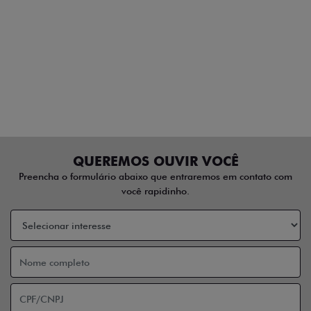
QUEREMOS OUVIR VOCÊ
Preencha o formulário abaixo que entraremos em contato com
você rapidinho.