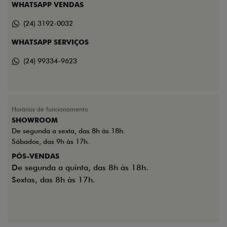
WHATSAPP VENDAS
(24) 3192-0032
WHATSAPP SERVIÇOS
(24) 99334-9623
Horários de funcionamento
SHOWROOM
De segunda a sexta, das 8h às 18h.
Sábados, das 9h às 17h.
PÓS-VENDAS
De segunda a quinta, das 8h às 18h.
Sextas, das 8h às 17h.