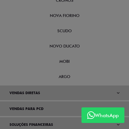
CRONOS
NOVA FIORINO
SCUDO
NOVO DUCATO
MOBI
ARGO
VENDAS DIRETAS
VENDAS PARA PCD
WhatsApp
SOLUÇÕES FINANCEIRAS