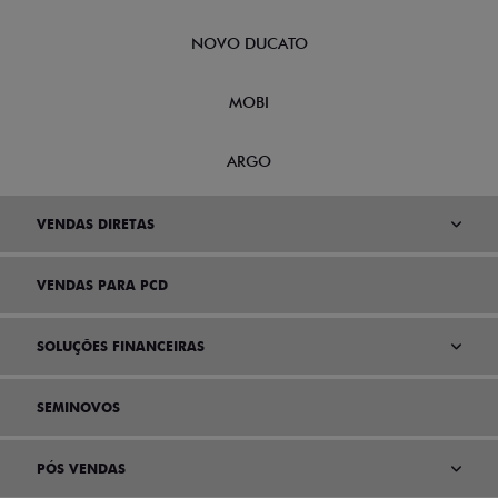
NOVO DUCATO
MOBI
ARGO
VENDAS DIRETAS
VENDAS PARA PCD
SOLUÇÕES FINANCEIRAS
SEMINOVOS
PÓS VENDAS