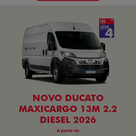
NOVO DUCATO
MAXICARGO 13M 2.2
DIESEL 2026
A partir de