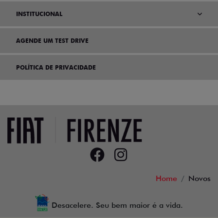
INSTITUCIONAL
AGENDE UM TEST DRIVE
POLÍTICA DE PRIVACIDADE
Home
Novos
Desacelere. Seu bem maior é a vida.