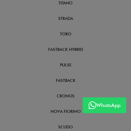
TITANO
STRADA
TORO
FASTBACK HYBRID
PULSE
FASTBACK
CRONOS
WhatsApp
NOVA FIORINO
SCUDO