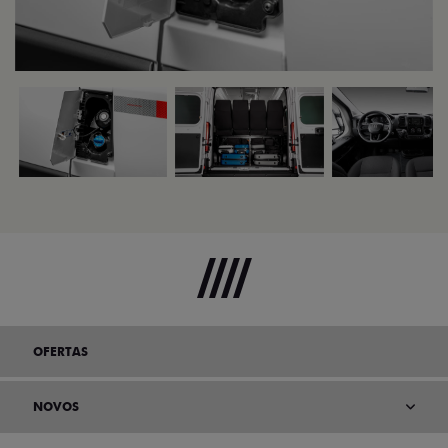
OFERTAS
NOVOS