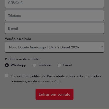
Versão escolhida
Preferência de contato:
Whatsapp
Telefone
Email
Li e aceito a
Política de Privacidade
e concordo em receber
comunicações da concessionária.
Entrar em contato