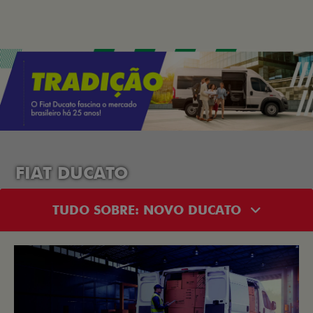
FIAT DUCATO
TUDO SOBRE: NOVO DUCATO