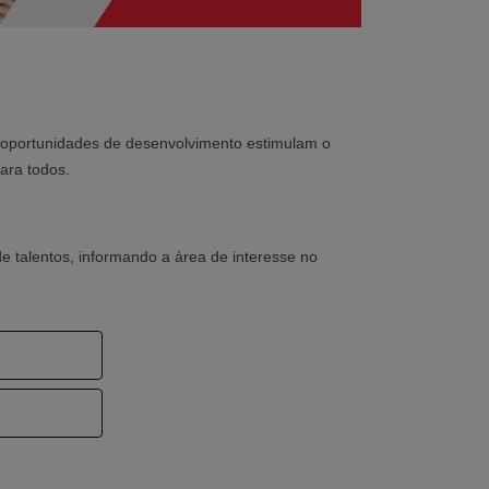
 oportunidades de desenvolvimento estimulam o
ara todos.
e talentos, informando a área de interesse no