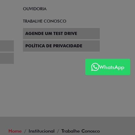
OUVIDORIA
TRABALHE CONOSCO
AGENDE UM TEST DRIVE
POLÍTICA DE PRIVACIDADE
WhatsApp
Home
Institucional
Trabalhe Conosco