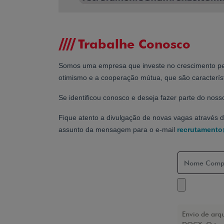
Trabalhe Conosco
Somos uma empresa que investe no crescimento pes
otimismo e a cooperação mútua, que são característ
Se identificou conosco e deseja fazer parte do noss
Fique atento a divulgação de novas vagas através d
assunto da mensagem para o e-mail
recrutamento@
Envio de arq