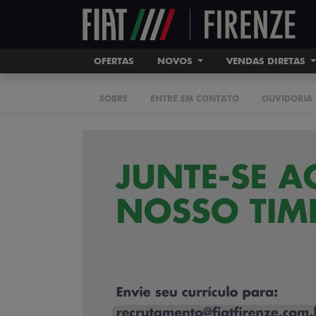
OFERTAS
NOVOS
VENDAS DIRETAS
SOBRE
ENTRE EM CONTATO
OUVIDORIA