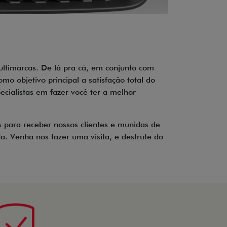
timarcas. De lá pra cá, em conjunto com
mo objetivo principal a satisfação total do
cialistas em fazer você ter a melhor
 para receber nossos clientes e munidas de
 Venha nos fazer uma visita, e desfrute do