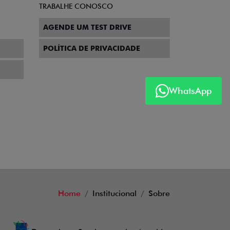
TRABALHE CONOSCO
AGENDE UM TEST DRIVE
POLÍTICA DE PRIVACIDADE
WhatsApp
Home
Institucional
Sobre