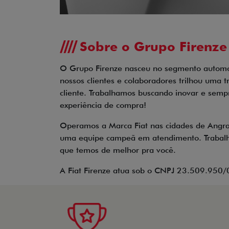
Sobre o Grupo Firenze
O Grupo Firenze nasceu no segmento automo
nossos clientes e colaboradores trilhou uma t
cliente. Trabalhamos buscando inovar e sempr
experiência de compra!
Operamos a Marca Fiat nas cidades de Angra 
uma equipe campeã em atendimento. Trabalha
que temos de melhor pra você.
A Fiat Firenze atua sob o CNPJ 23.509.950/