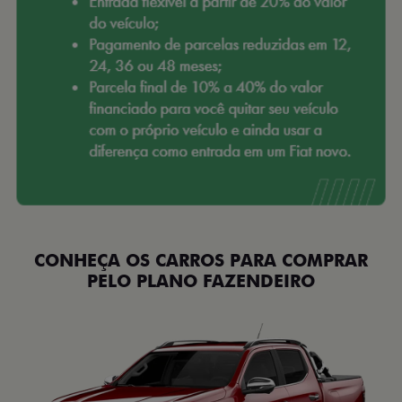
CONHEÇA OS CARROS PARA COMPRAR
PELO PLANO FAZENDEIRO