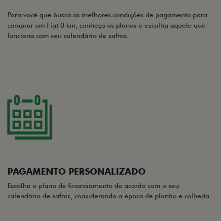
Para você que busca as melhores condições de pagamento para
comprar um Fiat 0 km, conheça os planos e escolha aquele que
funciona com seu calendário de safras.
PAGAMENTO PERSONALIZADO
Escolha o plano de financiamento de acordo com o seu
calendário de safras, considerando a época de plantio e colheita.