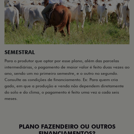
SEMESTRAL
Para o produtor que optar por esse plano, além das parcelas
intermediárias, o pagamento de maior valor é feito duas vezes ao
ano, sendo um no primeiro semestre, e o outro no segundo.
Consulte as condições de financiamento. Ex: Para quem cria
gado, em que a produção e venda não dependem diretamente
do solo e do clima, o pagamento é feito uma vez a cada seis
meses.
PLANO FAZENDEIRO OU OUTROS
FINANCIAMENTOS?