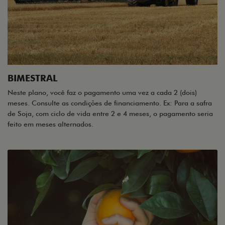
BIMESTRAL
Neste plano, você faz o pagamento uma vez a cada 2 (dois)
meses. Consulte as condições de financiamento. Ex: Para a safra
de Soja, com ciclo de vida entre 2 e 4 meses, o pagamento seria
feito em meses alternados.