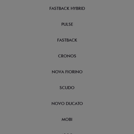
FASTBACK HYBRID
PULSE
FASTBACK
CRONOS
NOVA FIORINO
SCUDO
NOVO DUCATO
MOBI