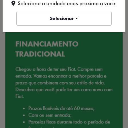
Selecione a unidade mais próxima a você.
Selecionar