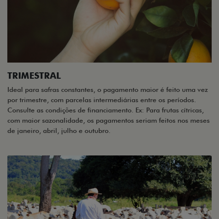
TRIMESTRAL
Ideal para safras constantes, o pagamento maior é feito uma vez
por trimestre, com parcelas intermediárias entre os períodos.
Consulte as condições de financiamento. Ex: Para frutas cítricas,
com maior sazonalidade, os pagamentos seriam feitos nos meses
de janeiro, abril, julho e outubro.