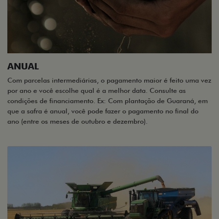
ANUAL
Com parcelas intermediárias, o pagamento maior é feito uma vez
por ano e você escolhe qual é a melhor data. Consulte as
condições de financiamento. Ex: Com plantação de Guaraná, em
que a safra é anual, você pode fazer o pagamento no final do
ano (entre os meses de outubro e dezembro).