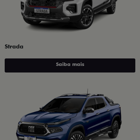
Strada
Saiba mais