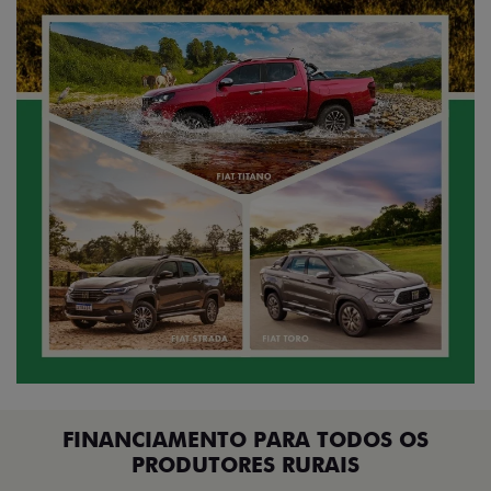
FINANCIAMENTO PARA TODOS OS
PRODUTORES RURAIS