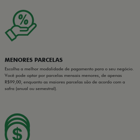
MENORES PARCELAS
Escolha a melhor modalidade de pagamento para o seu negócio.
Você pode optar por parcelas mensais menores, de apenas
R$99,00, enquanto as maiores parcelas são de acordo com a
safra (anual ou semestral).