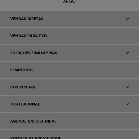
ARGO
VENDAS DIRETAS
VENDAS PARA PCD
SOLUÇÕES FINANCEIRAS
SEMINOVOS
PÓS VENDAS
INSTITUCIONAL
AGENDE UM TEST DRIVE
POLÍTICA DE PRIVACIDADE