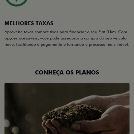
MELHORES TAXAS
Aproveite taxas competitivas para financiar o seu Fiat 0 km. Com
opções acessíveis, você pode assegurar a compra do seu veículo
novo, facilitando o pagamento e tornando o processo mais viável.
CONHEÇA OS PLANOS