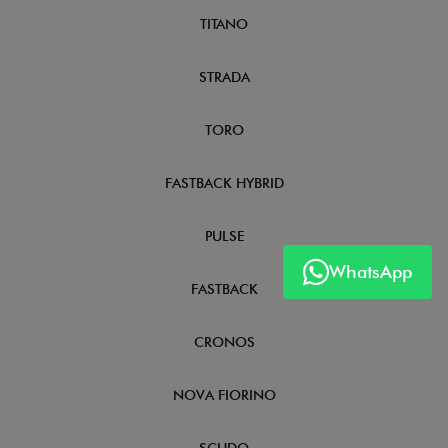
TITANO
STRADA
TORO
FASTBACK HYBRID
PULSE
WhatsApp
FASTBACK
CRONOS
NOVA FIORINO