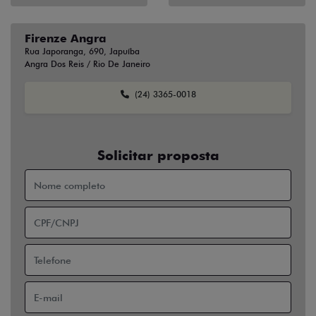
Firenze Angra
Rua Japoranga, 690, Japuíba
Angra Dos Reis / Rio De Janeiro
(24) 3365-0018
Solicitar proposta