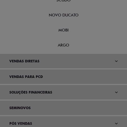
SCUDO
NOVO DUCATO
MOBI
ARGO
VENDAS DIRETAS
VENDAS PARA PCD
SOLUÇÕES FINANCEIRAS
SEMINOVOS
PÓS VENDAS