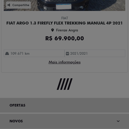
Compartilhe
FIAT
FIAT ARGO 1.3 FIREFLY FLEX TREKKING MANUAL 4P 2021
Firenze Angra
R$ 69.900,00
109.671 km
2021/2021
Mais informações
OFERTAS
NOVOS