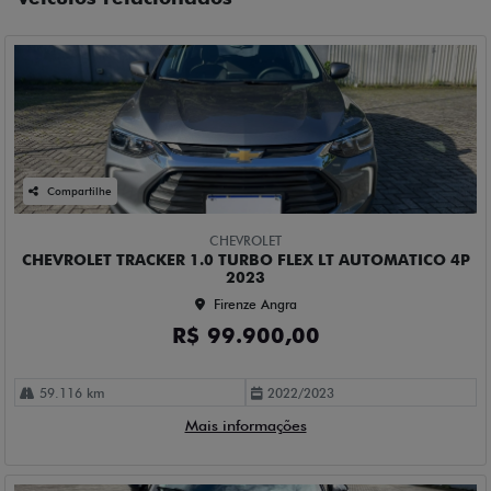
Compartilhe
CHEVROLET
CHEVROLET TRACKER 1.0 TURBO FLEX LT AUTOMATICO 4P
2023
Firenze Angra
R$ 99.900,00
59.116 km
2022/2023
Mais informações