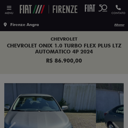
MENU
CONTATO
Firenze Angra
Alterar
CHEVROLET
CHEVROLET ONIX 1.0 TURBO FLEX PLUS LTZ
AUTOMATICO 4P 2024
R$ 86.900,00