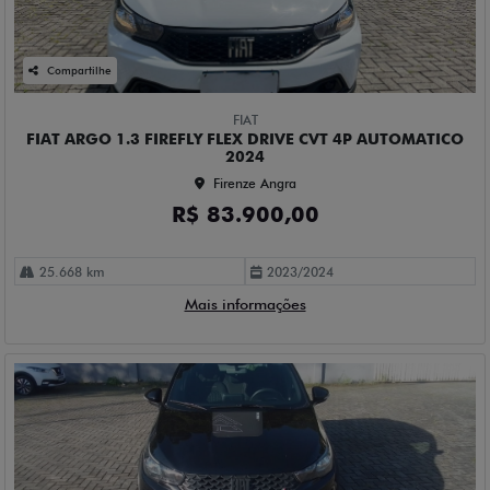
Compartilhe
FIAT
FIAT ARGO 1.3 FIREFLY FLEX DRIVE CVT 4P AUTOMATICO
2024
Firenze Angra
R$ 83.900,00
25.668 km
2023/2024
Mais informações