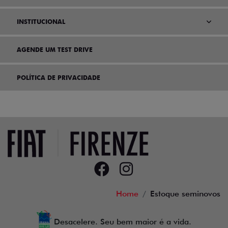
INSTITUCIONAL
AGENDE UM TEST DRIVE
POLÍTICA DE PRIVACIDADE
Home
Estoque seminovos
Desacelere. Seu bem maior é a vida.