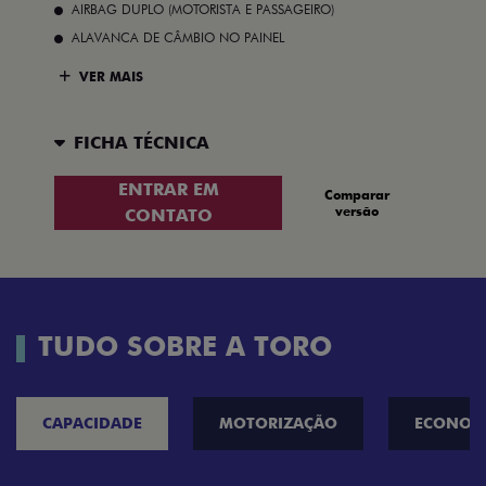
AIRBAG DUPLO (MOTORISTA E PASSAGEIRO)
ALAVANCA DE CÂMBIO NO PAINEL
VER MAIS
FICHA TÉCNICA
ENTRAR EM
Comparar
versão
CONTATO
TUDO SOBRE A TORO
CAPACIDADE
MOTORIZAÇÃO
ECONOM