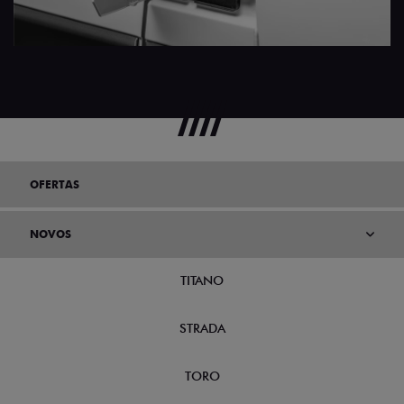
OFERTAS
NOVOS
TITANO
STRADA
TORO