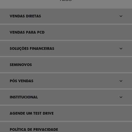
VENDAS DIRETAS
VENDAS PARA PCD
SOLUÇÕES FINANCEIRAS
SEMINOVOS
PÓS VENDAS
INSTITUCIONAL
AGENDE UM TEST DRIVE
POLÍTICA DE PRIVACIDADE