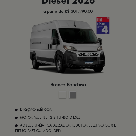
Diesel 2026
a partir de R$ 301.990,00
Branco Banchisa
DIREÇÃO ELÉTRICA
MOTOR MULTIJET 2.2 TURBO DIESEL
ADBLUE URÉIA, CATALIZADOR REDUTOR SELETIVO (SCR) E
FILTRO PARTICULADO (DPF)