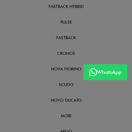
FASTBACK HYBRID
PULSE
FASTBACK
CRONOS
NOVA FIORINO
WhatsApp
SCUDO
NOVO DUCATO
MOBI
ARGO