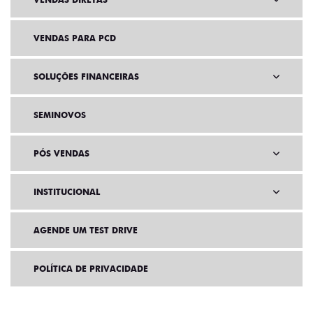
VENDAS PARA PCD
SOLUÇÕES FINANCEIRAS
SEMINOVOS
PÓS VENDAS
INSTITUCIONAL
AGENDE UM TEST DRIVE
POLÍTICA DE PRIVACIDADE