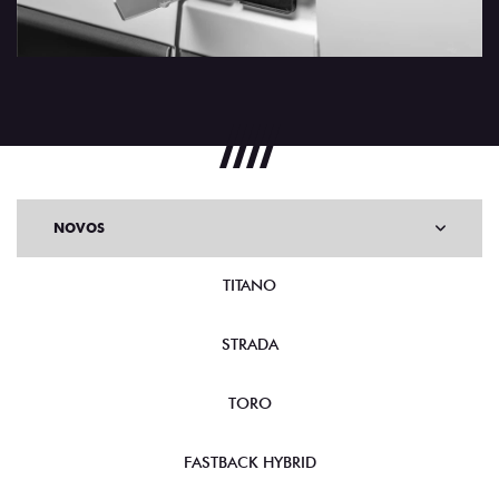
NOVOS
TITANO
STRADA
TORO
FASTBACK HYBRID