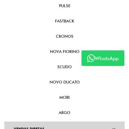
PULSE
FASTBACK
CRONOS
NOVA FIORINO
WhatsApp
SCUDO
NOVO DUCATO
MOBI
ARGO
VENDAS DIRETAS