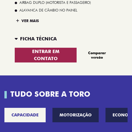
AIRBAG DUPLO (MOTORISTA E PASSAGEIRO)
ALAVANCA DE CÂMBIO NO PAINEL
VER MAIS
FICHA TÉCNICA
ENTRAR EM
Comparar
versão
CONTATO
TUDO SOBRE A TORO
CAPACIDADE
MOTORIZAÇÃO
ECONOM