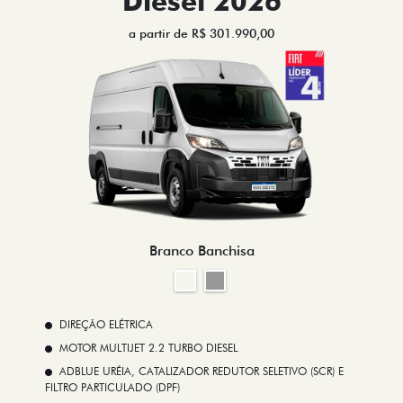
Diesel 2026
a partir de R$ 301.990,00
Branco Banchisa
DIREÇÃO ELÉTRICA
MOTOR MULTIJET 2.2 TURBO DIESEL
ADBLUE URÉIA, CATALIZADOR REDUTOR SELETIVO (SCR) E
FILTRO PARTICULADO (DPF)