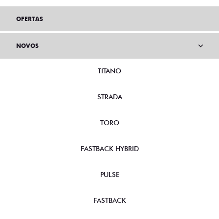
OFERTAS
NOVOS
TITANO
STRADA
TORO
FASTBACK HYBRID
PULSE
FASTBACK