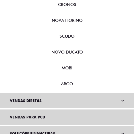
CRONOS
NOVA FIORINO
SCUDO
NOVO DUCATO
MOBI
ARGO
VENDAS DIRETAS
VENDAS PARA PCD
SOLUÇÕES FINANCEIRAS