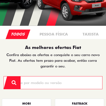
TODOS
PESSOA FÍSICA
TAXISTA
As melhores ofertas Fiat
Confira abaixo as ofertas e conquiste o seu carro novo
Fiat. As ofertas tem prazo para acabar, então corra
garantir o seu.
MOBI
FASTBACK