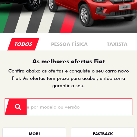
TODOS
PESSOA FÍSICA
TAXISTA
As melhores ofertas Fiat
Confira abaixo as ofertas e conquiste o seu carro novo
Fiat. As ofertas tem prazo para acabar, então corra
garantir o seu.
MOBI
FASTBACK