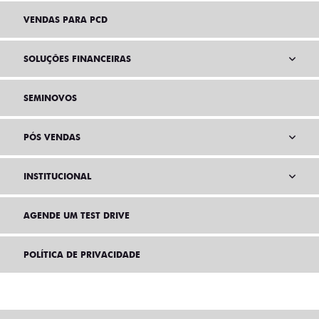
VENDAS PARA PCD
SOLUÇÕES FINANCEIRAS
SEMINOVOS
PÓS VENDAS
INSTITUCIONAL
AGENDE UM TEST DRIVE
POLÍTICA DE PRIVACIDADE