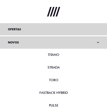
OFERTAS
NOVOS
TITANO
STRADA
TORO
FASTBACK HYBRID
PULSE