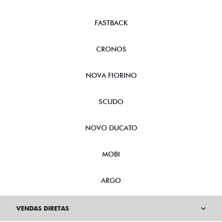
FASTBACK
CRONOS
NOVA FIORINO
SCUDO
NOVO DUCATO
MOBI
ARGO
VENDAS DIRETAS