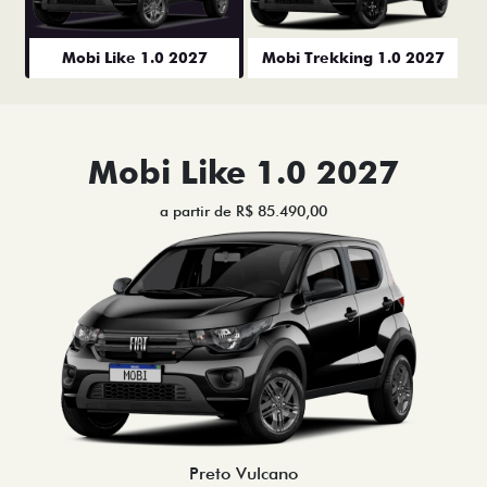
Mobi Like 1.0 2027
Mobi Trekking 1.0 2027
Mobi Like 1.0 2027
a partir de R$ 85.490,00
Preto Vulcano