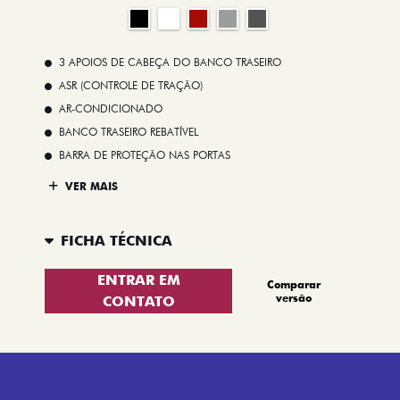
3 APOIOS DE CABEÇA DO BANCO TRASEIRO
ASR (CONTROLE DE TRAÇÃO)
AR-CONDICIONADO
BANCO TRASEIRO REBATÍVEL
BARRA DE PROTEÇÃO NAS PORTAS
VER MAIS
FICHA TÉCNICA
ENTRAR EM
Comparar
versão
CONTATO