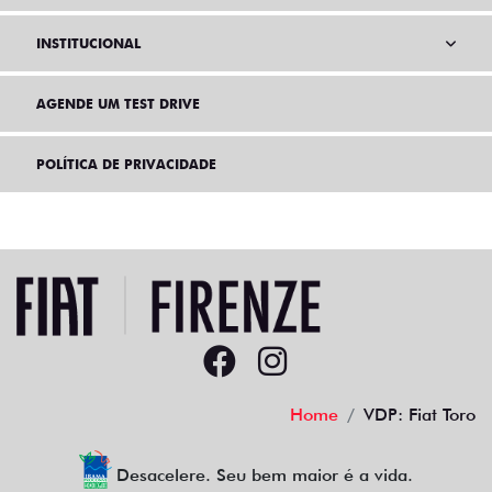
INSTITUCIONAL
AGENDE UM TEST DRIVE
POLÍTICA DE PRIVACIDADE
Home
VDP: Fiat Toro
Desacelere. Seu bem maior é a vida.