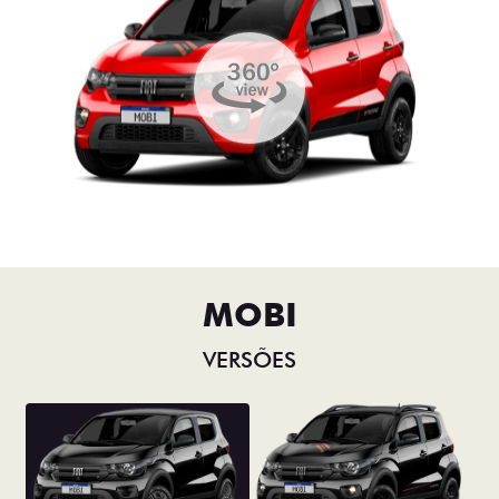
MOBI
VERSÕES