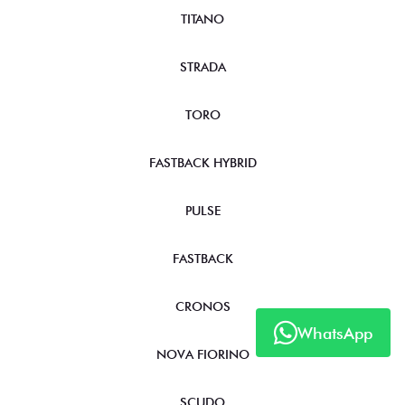
TITANO
STRADA
TORO
FASTBACK HYBRID
PULSE
FASTBACK
CRONOS
WhatsApp
NOVA FIORINO
SCUDO