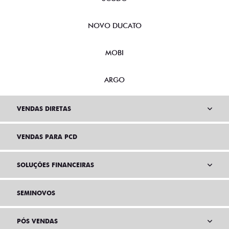
NOVO DUCATO
MOBI
ARGO
VENDAS DIRETAS
VENDAS PARA PCD
SOLUÇÕES FINANCEIRAS
SEMINOVOS
PÓS VENDAS