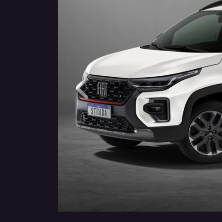
Anterior