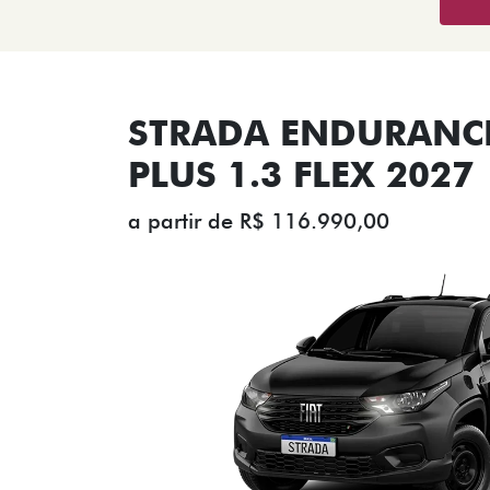
STRADA ENDURANCE
PLUS 1.3 FLEX 2027
a partir de R$ 116.990,00