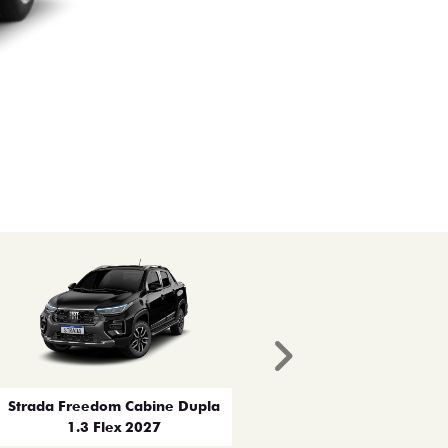
Próximo
Strada Freedom Cabine Dupla
1.3 Flex 2027