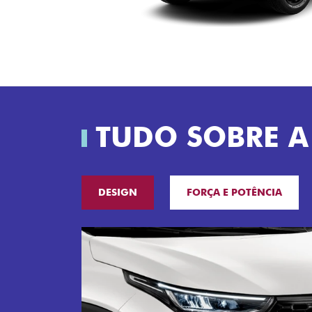
TUDO SOBRE A
DESIGN
FORÇA E POTÊNCIA