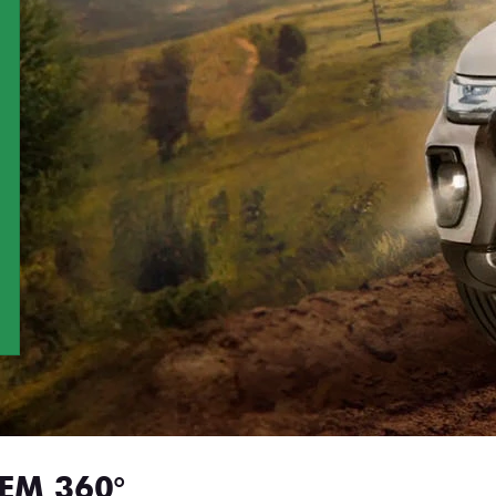
EM 360°