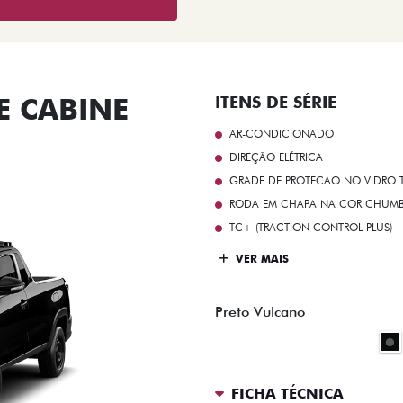
 CABINE
ITENS DE SÉRIE
AR-CONDICIONADO
DIREÇÃO ELÉTRICA
GRADE DE PROTECAO NO VIDRO T
RODA EM CHAPA NA COR CHUMBO 
TC+ (TRACTION CONTROL PLUS)
VER MAIS
Preto Vulcano
FICHA TÉCNICA