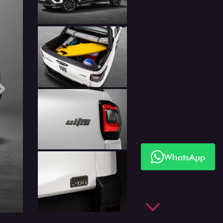
Próximo
WhatsApp
Próximo