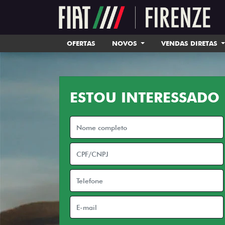
OFERTAS
NOVOS
VENDAS DIRETAS
ESTOU INTERESSADO