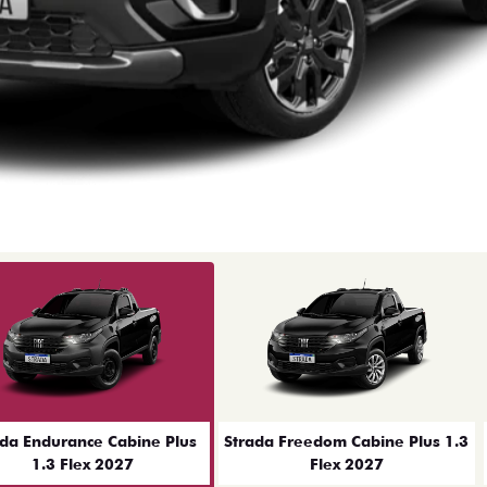
ior
ada Endurance Cabine Plus
Strada Freedom Cabine Plus 1.3
1.3 Flex 2027
Flex 2027