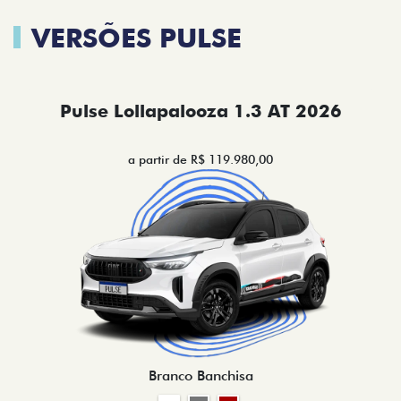
VERSÕES PULSE
Pulse Lollapalooza 1.3 AT 2026
a partir de R$ 119.980,00
Branco Banchisa