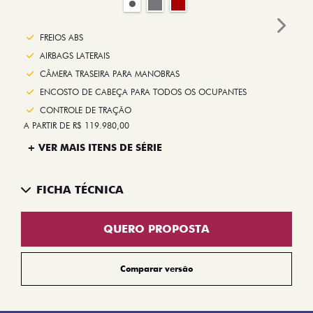
Next
FREIOS ABS
AIRBAGS LATERAIS
CÂMERA TRASEIRA PARA MANOBRAS
ENCOSTO DE CABEÇA PARA TODOS OS OCUPANTES
CONTROLE DE TRAÇÃO
A PARTIR DE R$ 119.980,00
+ VER MAIS ITENS DE SÉRIE
FICHA TÉCNICA
QUERO PROPOSTA
Comparar versão