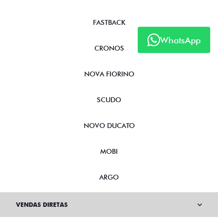
FASTBACK
WhatsApp
CRONOS
NOVA FIORINO
SCUDO
NOVO DUCATO
MOBI
ARGO
VENDAS DIRETAS