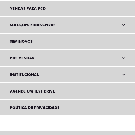
VENDAS PARA PCD
SOLUÇÕES FINANCEIRAS
SEMINOVOS
PÓS VENDAS
INSTITUCIONAL
AGENDE UM TEST DRIVE
POLÍTICA DE PRIVACIDADE