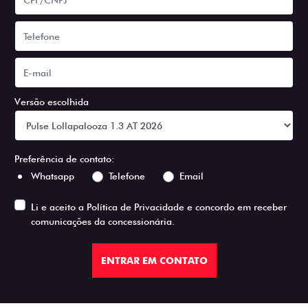
Versão escolhida
Preferência de contato:
Whatsapp
Telefone
Email
Li e aceito a
Política de Privacidade
e concordo em receber
comunicações da concessionária.
ENTRAR EM CONTATO