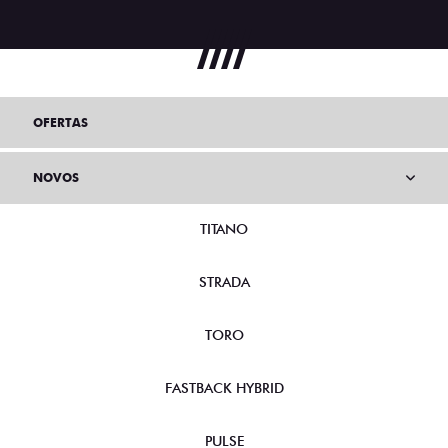
OFERTAS
NOVOS
TITANO
STRADA
TORO
FASTBACK HYBRID
PULSE