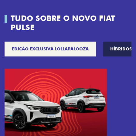
TUDO SOBRE O NOVO FIAT
PULSE
EDIÇÃO EXCLUSIVA LOLLAPALOOZA
HÍBRIDOS