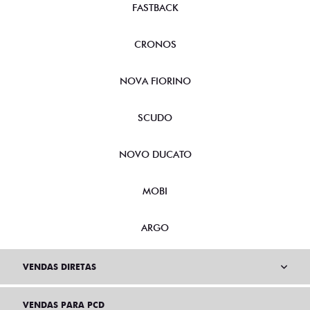
FASTBACK
CRONOS
NOVA FIORINO
SCUDO
NOVO DUCATO
MOBI
ARGO
VENDAS DIRETAS
VENDAS PARA PCD