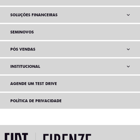
SOLUÇÕES FINANCEIRAS
SEMINOVOS
PÓS VENDAS
INSTITUCIONAL
AGENDE UM TEST DRIVE
POLÍTICA DE PRIVACIDADE