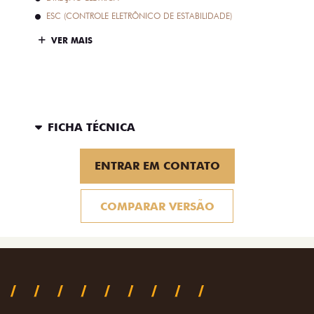
ESC (CONTROLE ELETRÔNICO DE ESTABILIDADE)
VER MAIS
FICHA TÉCNICA
ENTRAR EM CONTATO
COMPARAR VERSÃO