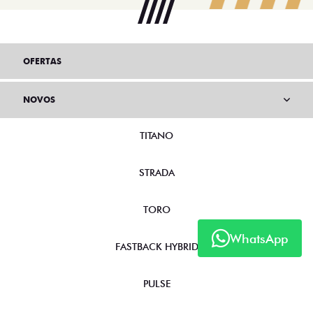
OFERTAS
NOVOS
TITANO
STRADA
TORO
WhatsApp
FASTBACK HYBRID
PULSE