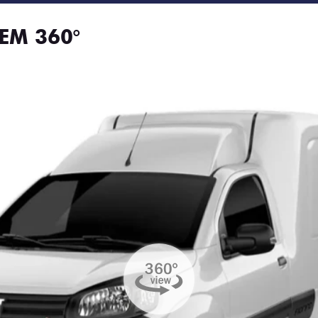
EM 360°