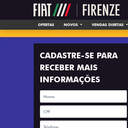
OFERTAS
NOVOS
VENDAS DIRETAS
CADASTRE-SE PARA
RECEBER MAIS
INFORMAÇÕES