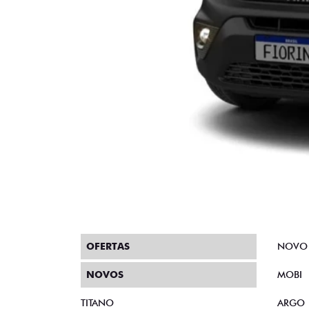
OFERTAS
NOVO
NOVOS
MOBI
TITANO
ARGO