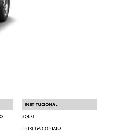
INSTITUCIONAL
TO
SOBRE
ENTRE EM CONTATO