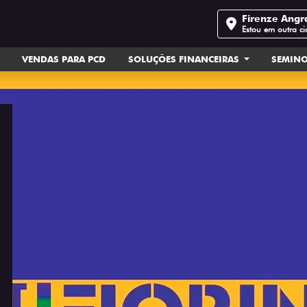
Firenze Angr
Estou em outra c
VENDAS PARA PCD
SOLUÇÕES FINANCEIRAS
SEMIN