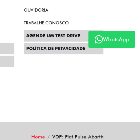
OUVIDORIA
TRABALHE CONOSCO
AGENDE UM TEST DRIVE
WhatsApp
POLÍTICA DE PRIVACIDADE
Home
VDP: Fiat Pulse Abarth