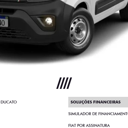
 DUCATO
SOLUÇÕES FINANCEIRAS
SIMULADOR DE FINANCIAMEN
FIAT POR ASSINATURA