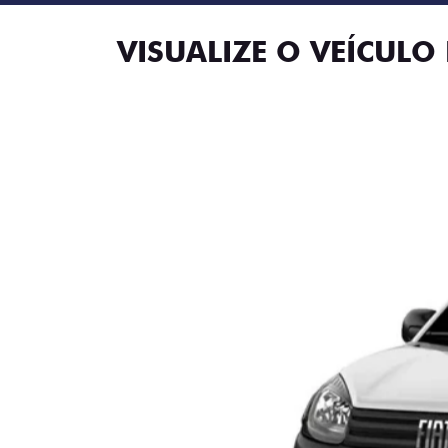
VISUALIZE O VEÍCULO 