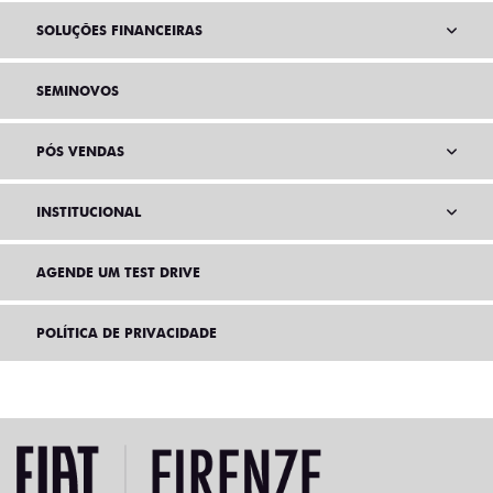
SOLUÇÕES FINANCEIRAS
SEMINOVOS
PÓS VENDAS
INSTITUCIONAL
AGENDE UM TEST DRIVE
POLÍTICA DE PRIVACIDADE