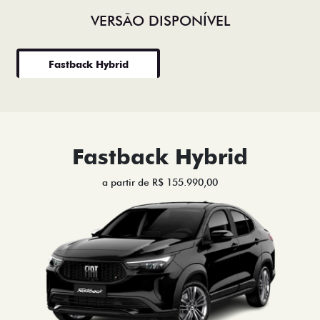
VERSÃO DISPONÍVEL
Fastback Hybrid
Fastback Hybrid
a partir de R$ 155.990,00