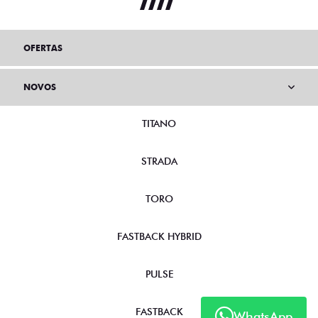
OFERTAS
NOVOS
TITANO
STRADA
TORO
FASTBACK HYBRID
PULSE
FASTBACK
WhatsApp