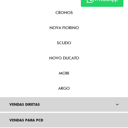
CRONOS
NOVA FIORINO
SCUDO
NOVO DUCATO
MOBI
ARGO
VENDAS DIRETAS
VENDAS PARA PCD