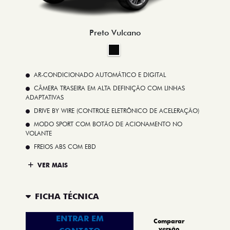
Preto Vulcano
AR-CONDICIONADO AUTOMÁTICO E DIGITAL
CÂMERA TRASEIRA EM ALTA DEFINIÇÃO COM LINHAS
ADAPTATIVAS
DRIVE BY WIRE (CONTROLE ELETRÔNICO DE ACELERAÇÃO)
MODO SPORT COM BOTÃO DE ACIONAMENTO NO
VOLANTE
FREIOS ABS COM EBD
VER MAIS
FICHA TÉCNICA
ENTRAR EM
Comparar
versão