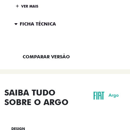
VER MAIS
FICHA TÉCNICA
ENTRAR EM CONTATO
COMPARAR VERSÃO
SAIBA TUDO
SOBRE O ARGO
DESIGN
TECNOLOGIA
PERFORMANCE