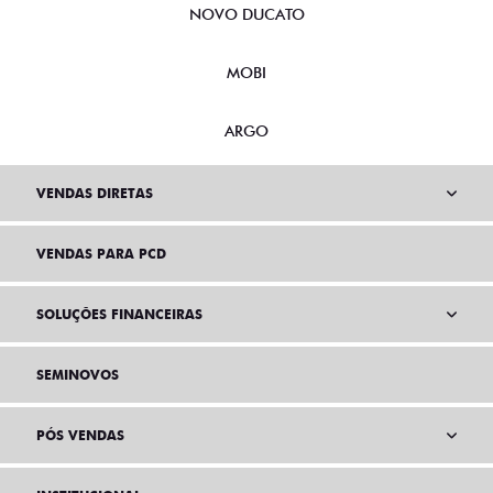
NOVO DUCATO
MOBI
ARGO
VENDAS DIRETAS
VENDAS PARA PCD
SOLUÇÕES FINANCEIRAS
SEMINOVOS
PÓS VENDAS