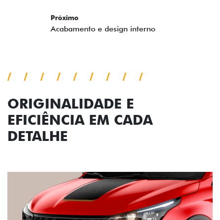
ORIGINALIDADE E
EFICIÊNCIA EM CADA
DETALHE