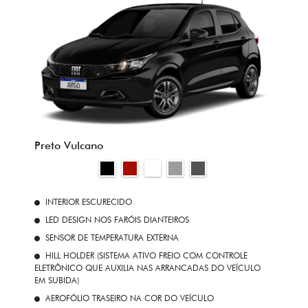
Preto Vulcano
INTERIOR ESCURECIDO
LED DESIGN NOS FARÓIS DIANTEIROS
SENSOR DE TEMPERATURA EXTERNA
HILL HOLDER (SISTEMA ATIVO FREIO COM CONTROLE
ELETRÔNICO QUE AUXILIA NAS ARRANCADAS DO VEÍCULO
EM SUBIDA)
AEROFÓLIO TRASEIRO NA COR DO VEÍCULO