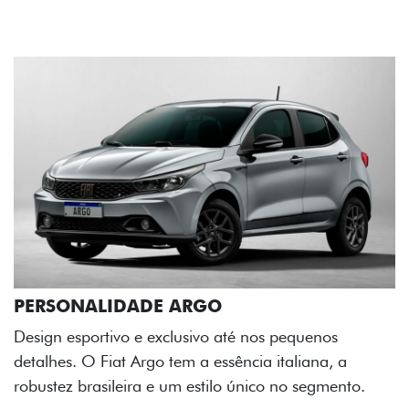
RGO
sivo até nos pequenos
 a essência italiana, a
estilo único no segmento.