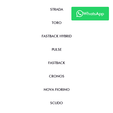
STRADA
WhatsApp
TORO
FASTBACK HYBRID
PULSE
FASTBACK
CRONOS
NOVA FIORINO
SCUDO