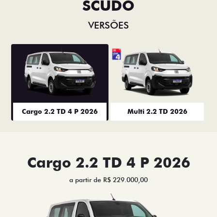
SCUDO
VERSÕES
Cargo 2.2 TD 4 P 2026
Multi 2.2 TD 2026
Cargo 2.2 TD 4 P 2026
a partir de R$ 229.000,00