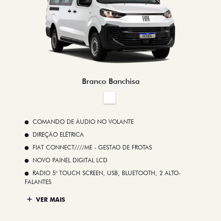
Branco Banchisa
COMANDO DE ÁUDIO NO VOLANTE
DIREÇÃO ELÉTRICA
FIAT CONNECT////ME - GESTAO DE FROTAS
NOVO PAINEL DIGITAL LCD
RADIO 5" TOUCH SCREEN, USB, BLUETOOTH, 2 ALTO-
FALANTES
VER MAIS