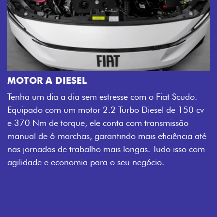
MOTOR A DIESEL
Tenha um dia a dia sem estresse com o Fiat Scudo.
Equipado com um motor 2.2 Turbo Diesel de 150 cv
e 370 Nm de torque, ele conta com transmissão
manual de 6 marchas, garantindo mais eficiência até
nas jornadas de trabalho mais longas. Tudo isso com
agilidade e economia para o seu negócio.