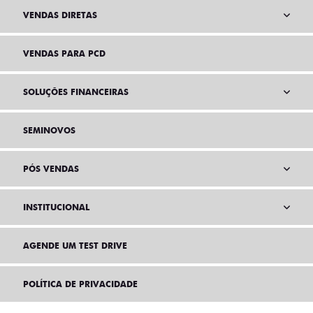
VENDAS DIRETAS
VENDAS PARA PCD
SOLUÇÕES FINANCEIRAS
SEMINOVOS
PÓS VENDAS
INSTITUCIONAL
AGENDE UM TEST DRIVE
POLÍTICA DE PRIVACIDADE