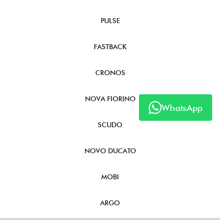
PULSE
FASTBACK
CRONOS
NOVA FIORINO
WhatsApp
SCUDO
NOVO DUCATO
MOBI
ARGO