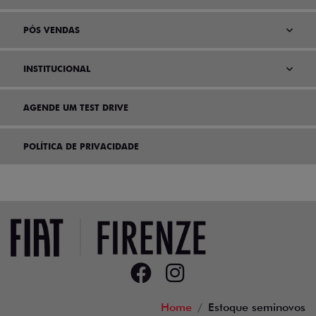
PÓS VENDAS
INSTITUCIONAL
AGENDE UM TEST DRIVE
POLÍTICA DE PRIVACIDADE
Home
Estoque seminovos