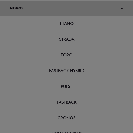
NOVOS
TITANO
STRADA
TORO
FASTBACK HYBRID
PULSE
FASTBACK
CRONOS