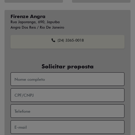
Firenze Angra
Rua Japoranga, 690, Japuíba
Angra Dos Reis / Rio De Janeiro
(24) 3365-0018
Solicitar proposta