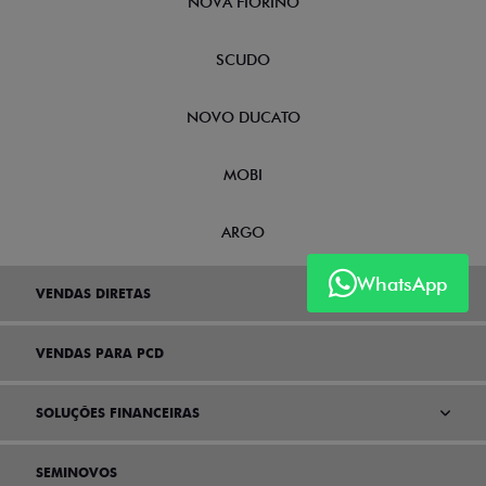
NOVA FIORINO
SCUDO
NOVO DUCATO
MOBI
ARGO
WhatsApp
VENDAS DIRETAS
VENDAS PARA PCD
SOLUÇÕES FINANCEIRAS
SEMINOVOS