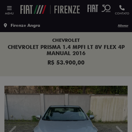
MENU
CONTATO
Firenze Angra
Alterar
CHEVROLET
CHEVROLET PRISMA 1.4 MPFI LT 8V FLEX 4P
MANUAL 2016
R$ 53.900,00