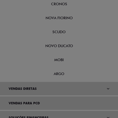
CRONOS
NOVA FIORINO
SCUDO
NOVO DUCATO
MOBI
ARGO
VENDAS DIRETAS
VENDAS PARA PCD
SOLUÇÕES FINANCEIRAS