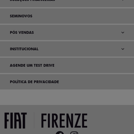
SEMINOVOS
PÓS VENDAS
INSTITUCIONAL
AGENDE UM TEST DRIVE
POLÍTICA DE PRIVACIDADE