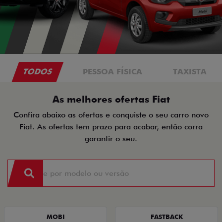
TODOS
PESSOA FÍSICA
TAXISTA
As melhores ofertas Fiat
Confira abaixo as ofertas e conquiste o seu carro novo
Fiat. As ofertas tem prazo para acabar, então corra
garantir o seu.
MOBI
FASTBACK