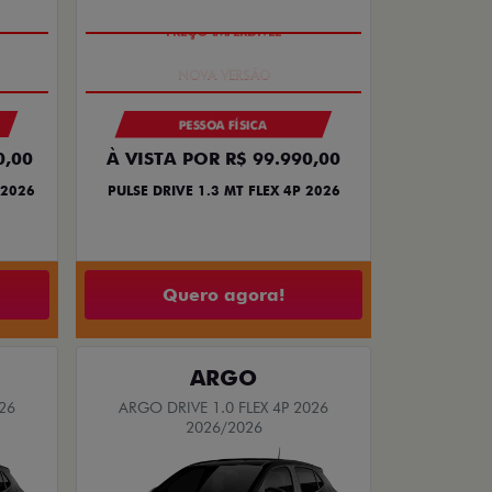
PREÇO IMPERDÍVEL
PESSOA FÍSICA
0,00
À VISTA POR R$ 99.990,00
 2026
PULSE DRIVE 1.3 MT FLEX 4P 2026
Quero agora!
ARGO
26
ARGO DRIVE 1.0 FLEX 4P 2026
2026/2026