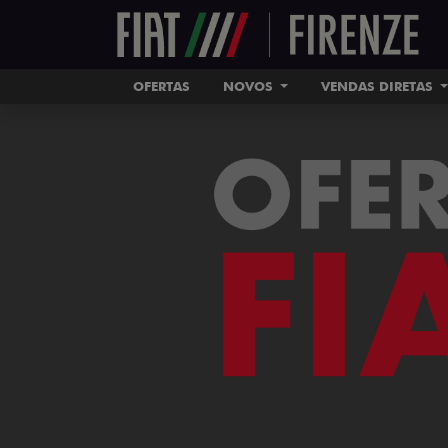
OFERTAS
NOVOS
VENDAS DIRETAS