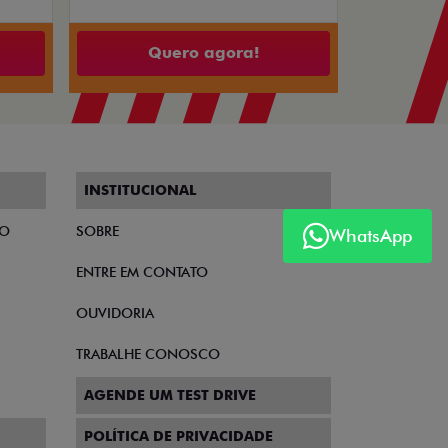
Quero agora!
INSTITUCIONAL
TO
SOBRE
WhatsApp
ENTRE EM CONTATO
OUVIDORIA
TRABALHE CONOSCO
AGENDE UM TEST DRIVE
POLÍTICA DE PRIVACIDADE