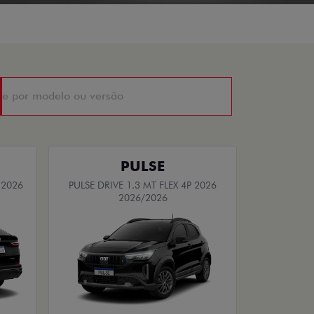
PULSE
 2026
PULSE DRIVE 1.3 MT FLEX 4P 2026
2026/2026