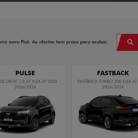
arro novo Fiat. As ofertas tem prazo para acabar,
PULSE
FASTBACK
SE DRIVE 1.3 AT FLEX 4P 2026
FASTBACK TURBO 200 FLEX AT
2026/2026
2026/2026