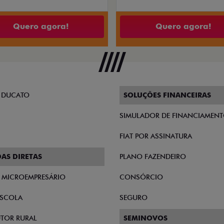
Quero agora!
Quero agora!
 DUCATO
SOLUÇÕES FINANCEIRAS
SIMULADOR DE FINANCIAMEN
FIAT POR ASSINATURA
AS DIRETAS
PLANO FAZENDEIRO
E MICROEMPRESÁRIO
CONSÓRCIO
SCOLA
SEGURO
TOR RURAL
SEMINOVOS