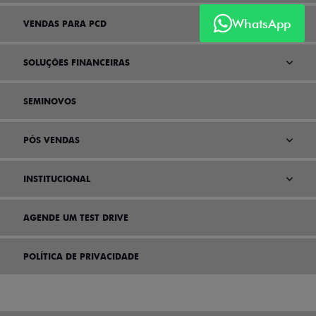
WhatsApp
VENDAS PARA PCD
SOLUÇÕES FINANCEIRAS
SEMINOVOS
PÓS VENDAS
INSTITUCIONAL
AGENDE UM TEST DRIVE
POLÍTICA DE PRIVACIDADE