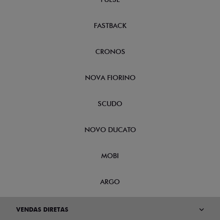
FASTBACK
CRONOS
NOVA FIORINO
SCUDO
NOVO DUCATO
MOBI
ARGO
VENDAS DIRETAS