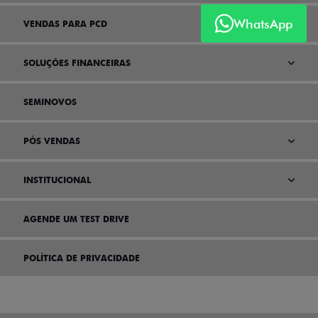
WhatsApp
VENDAS PARA PCD
SOLUÇÕES FINANCEIRAS
SEMINOVOS
PÓS VENDAS
INSTITUCIONAL
AGENDE UM TEST DRIVE
POLÍTICA DE PRIVACIDADE