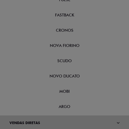
FASTBACK
CRONOS
NOVA FIORINO
SCUDO
NOVO DUCATO
MOBI
ARGO
VENDAS DIRETAS