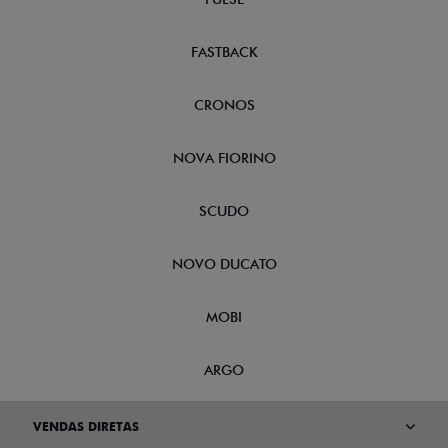
FASTBACK
CRONOS
NOVA FIORINO
SCUDO
NOVO DUCATO
MOBI
ARGO
VENDAS DIRETAS