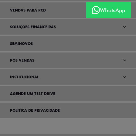
WhatsApp
VENDAS PARA PCD
SOLUÇÕES FINANCEIRAS
SEMINOVOS
PÓS VENDAS
INSTITUCIONAL
AGENDE UM TEST DRIVE
POLÍTICA DE PRIVACIDADE