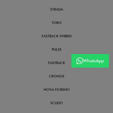
STRADA
TORO
FASTBACK HYBRID
PULSE
WhatsApp
FASTBACK
CRONOS
NOVA FIORINO
SCUDO