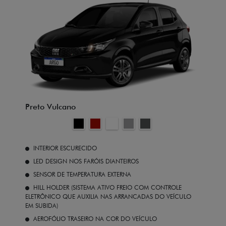
Preto Vulcano
INTERIOR ESCURECIDO
LED DESIGN NOS FARÓIS DIANTEIROS
SENSOR DE TEMPERATURA EXTERNA
HILL HOLDER (SISTEMA ATIVO FREIO COM CONTROLE
ELETRÔNICO QUE AUXILIA NAS ARRANCADAS DO VEÍCULO
EM SUBIDA)
AEROFÓLIO TRASEIRO NA COR DO VEÍCULO