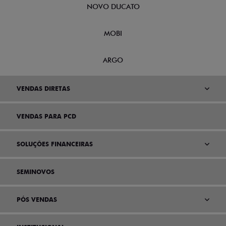
NOVO DUCATO
MOBI
ARGO
VENDAS DIRETAS
VENDAS PARA PCD
SOLUÇÕES FINANCEIRAS
SEMINOVOS
PÓS VENDAS