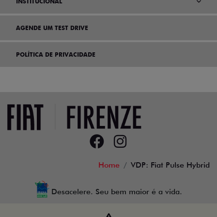
INSTITUCIONAL
AGENDE UM TEST DRIVE
POLÍTICA DE PRIVACIDADE
Home
VDP: Fiat Pulse Hybrid
Desacelere. Seu bem maior é a vida.