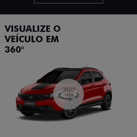
VISUALIZE O
VEÍCULO EM
360°