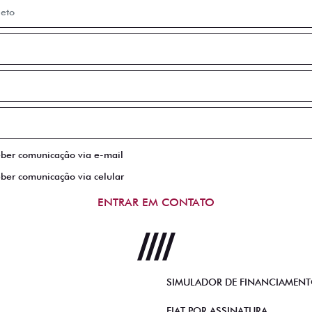
eber comunicação via e-mail
eber comunicação via celular
ENTRAR EM CONTATO
SIMULADOR DE FINANCIAMEN
FIAT POR ASSINATURA