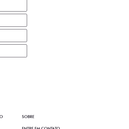
TO
SOBRE
ENTRE EM CONTATO