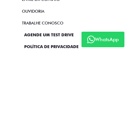
OUVIDORIA
TRABALHE CONOSCO
AGENDE UM TEST DRIVE
WhatsApp
POLÍTICA DE PRIVACIDADE