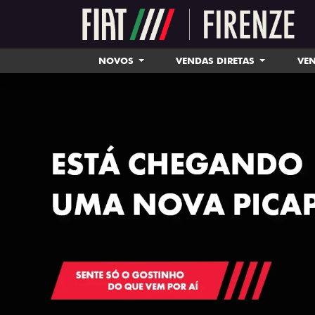
NOVOS
VENDAS DIRETAS
VEN