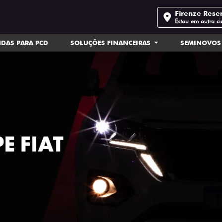
Firenze Rese
Estou em outra c
DAS PARA PCD
SOLUÇÕES FINANCEIRAS
SEMINOVOS