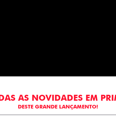
DAS AS NOVIDADES EM PR
DESTE GRANDE LANÇAMENTO!