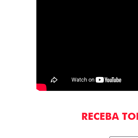
RECEBA TO