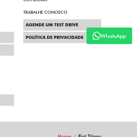
TRABALHE CONOSCO
AGENDE UM TEST DRIVE
WhatsApp
POLÍTICA DE PRIVACIDADE
Home
Fiat Titano