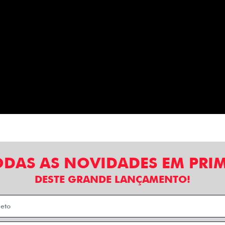
ODAS AS NOVIDADES EM PRI
DESTE GRANDE LANÇAMENTO!