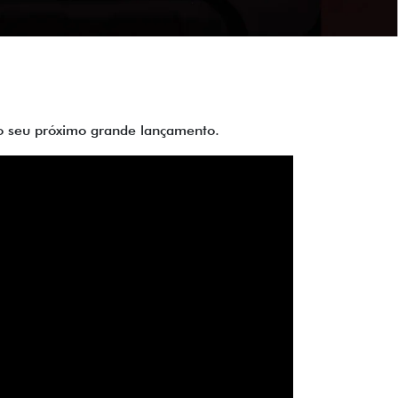
 do seu próximo grande lançamento.