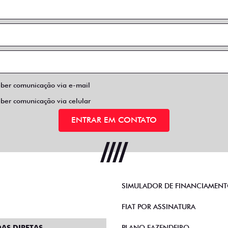
eber comunicação via e-mail
eber comunicação via celular
ENTRAR EM CONTATO
SIMULADOR DE FINANCIAMEN
FIAT POR ASSINATURA
AS DIRETAS
PLANO FAZENDEIRO