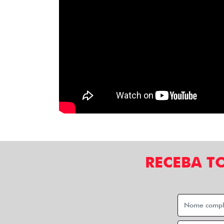
RECEBA T