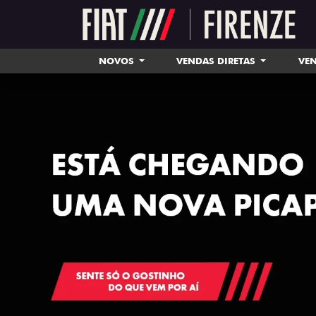
NOVOS
VENDAS DIRETAS
VEN