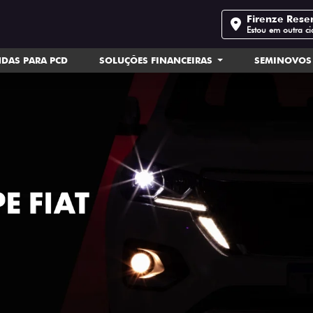
Firenze Rese
Estou em outra c
DAS PARA PCD
SOLUÇÕES FINANCEIRAS
SEMINOVOS