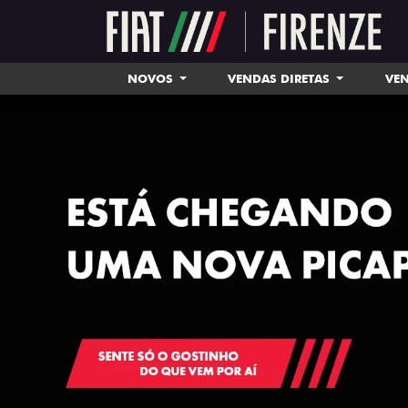
NOVOS
VENDAS DIRETAS
VEN