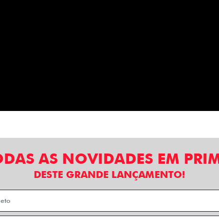
ODAS AS NOVIDADES EM PRI
DESTE GRANDE LANÇAMENTO!