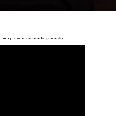
 do seu próximo grande lançamento.