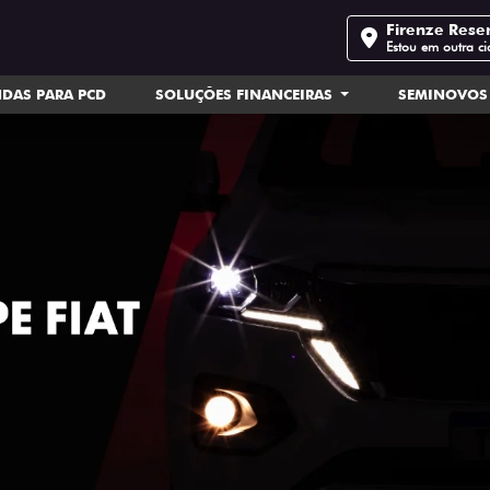
Firenze Rese
Estou em outra c
DAS PARA PCD
SOLUÇÕES FINANCEIRAS
SEMINOVOS