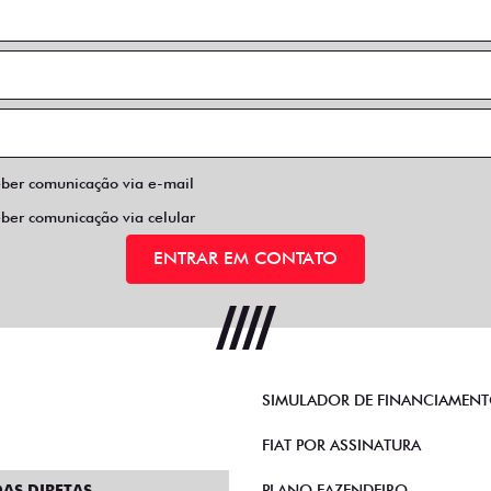
eber comunicação via e-mail
eber comunicação via celular
ENTRAR EM CONTATO
SIMULADOR DE FINANCIAMEN
FIAT POR ASSINATURA
AS DIRETAS
PLANO FAZENDEIRO