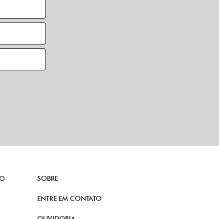
TO
SOBRE
ENTRE EM CONTATO
OUVIDORIA