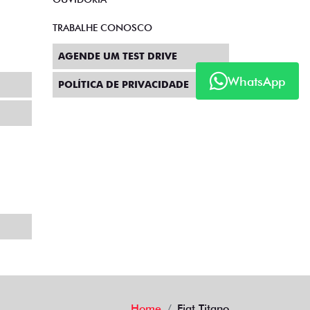
TRABALHE CONOSCO
AGENDE UM TEST DRIVE
WhatsApp
POLÍTICA DE PRIVACIDADE
Home
Fiat Titano