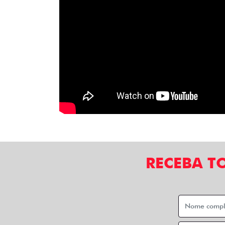
RECEBA T