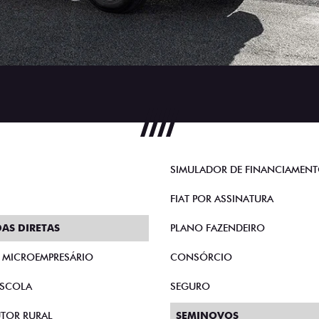
SIMULADOR DE FINANCIAMEN
FIAT POR ASSINATURA
AS DIRETAS
PLANO FAZENDEIRO
E MICROEMPRESÁRIO
CONSÓRCIO
SCOLA
SEGURO
TOR RURAL
SEMINOVOS