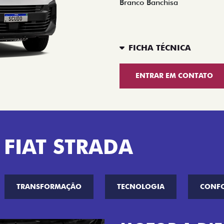
Branco Banchisa
FICHA TÉCNICA
ENTRAR EM CONTATO
 FIAT STRADA
TRANSFORMAÇÃO
TECNOLOGIA
CONF