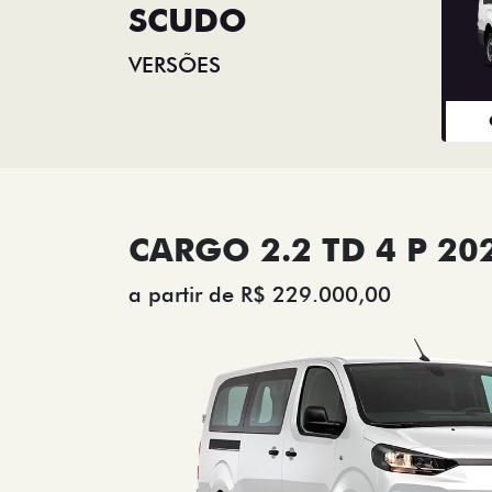
SCUDO
VERSÕES
CARGO 2.2 TD 4 P 20
a partir de R$ 229.000,00