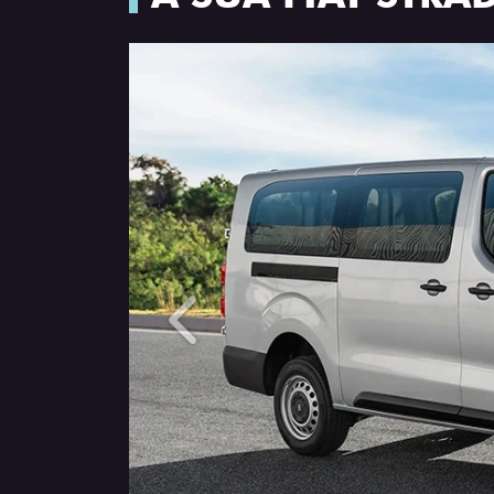
Anterior