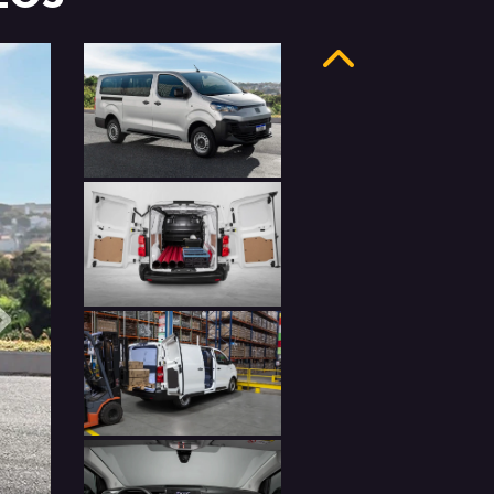
Anterior
Próximo