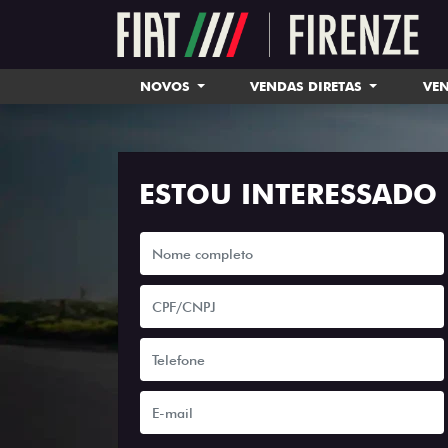
NOVOS
VENDAS DIRETAS
VEN
ESTOU INTERESSADO