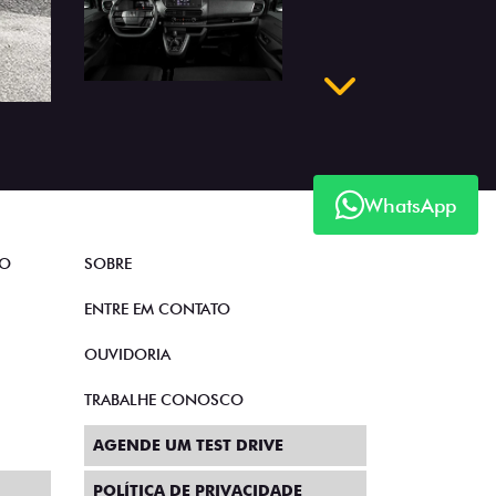
Próximo
WhatsApp
TO
SOBRE
ENTRE EM CONTATO
OUVIDORIA
TRABALHE CONOSCO
AGENDE UM TEST DRIVE
POLÍTICA DE PRIVACIDADE