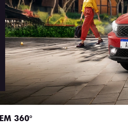
EM 360°