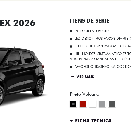
EX 2026
ITENS DE SÉRIE
INTERIOR ESCURECIDO
LED DESIGN NOS FARÓIS DIANTEI
SENSOR DE TEMPERATURA EXTERN
HILL HOLDER (SISTEMA ATIVO FR
AUXILIA NAS ARRANCADAS DO VEÍCU
AEROFÓLIO TRASEIRO NA COR DO
VER MAIS
Preto Vulcano
FICHA TÉCNICA