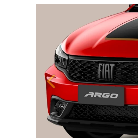
Anterior