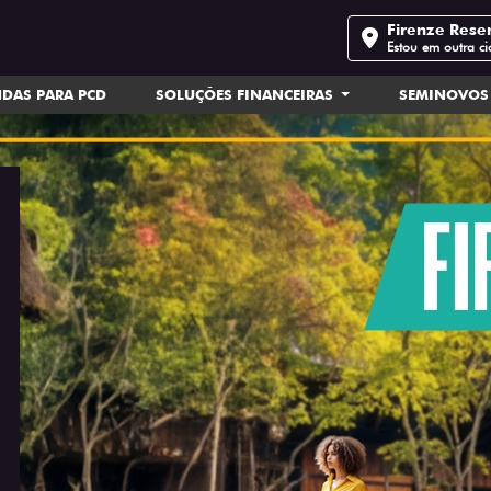
Firenze Rese
Estou em outra c
DAS PARA PCD
SOLUÇÕES FINANCEIRAS
SEMINOVOS