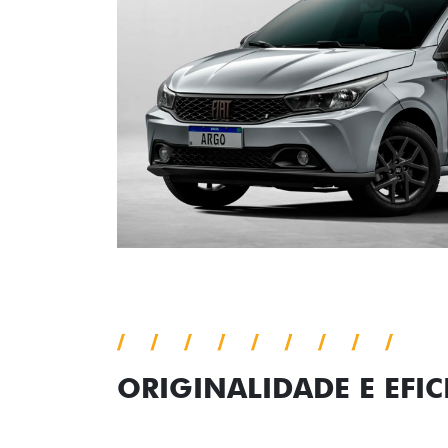
ORIGINALIDADE E EFIC