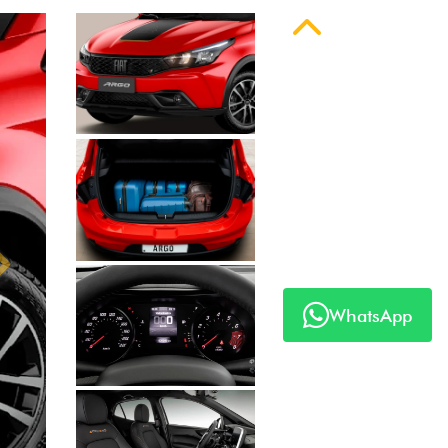
Anterior
Próximo
WhatsApp