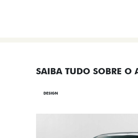
SAIBA TUDO SOBRE O
DESIGN
TECNOLOGIA
PERF