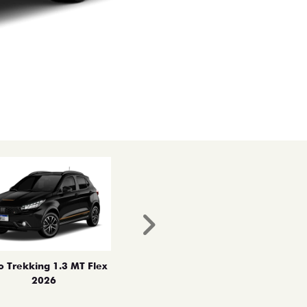
Próximo
o Trekking 1.3 MT Flex
2026