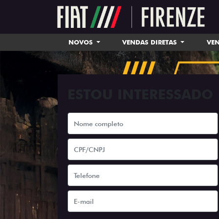
NOVOS
VENDAS DIRETAS
VEN
ESTOU INTERESSADO