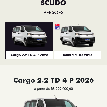
SCUDO
VERSÕES
Cargo 2.2 TD 4 P 2026
Multi 2.2 TD 2026
Cargo 2.2 TD 4 P 2026
a partir de R$ 229.000,00