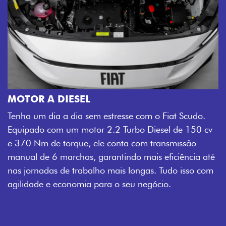
MOTOR A DIESEL
Tenha um dia a dia sem estresse com o Fiat Scudo.
Equipado com um motor 2.2 Turbo Diesel de 150 cv
e 370 Nm de torque, ele conta com transmissão
manual de 6 marchas, garantindo mais eficiência até
nas jornadas de trabalho mais longas. Tudo isso com
agilidade e economia para o seu negócio.