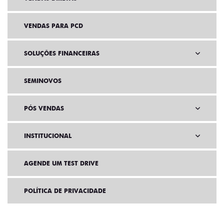
VENDAS PARA PCD
SOLUÇÕES FINANCEIRAS
SEMINOVOS
PÓS VENDAS
INSTITUCIONAL
AGENDE UM TEST DRIVE
POLÍTICA DE PRIVACIDADE