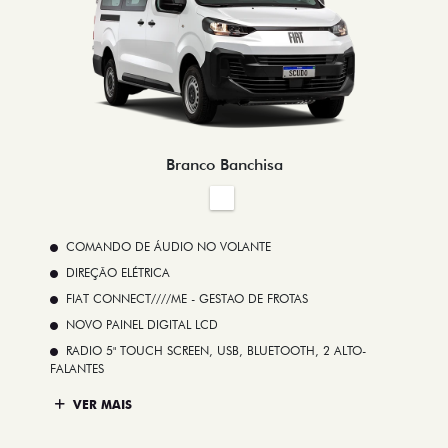
Branco Banchisa
COMANDO DE ÁUDIO NO VOLANTE
DIREÇÃO ELÉTRICA
FIAT CONNECT////ME - GESTAO DE FROTAS
NOVO PAINEL DIGITAL LCD
RADIO 5" TOUCH SCREEN, USB, BLUETOOTH, 2 ALTO-
FALANTES
VER MAIS