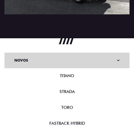
NOVOS
TITANO
STRADA
TORO
FASTBACK HYBRID