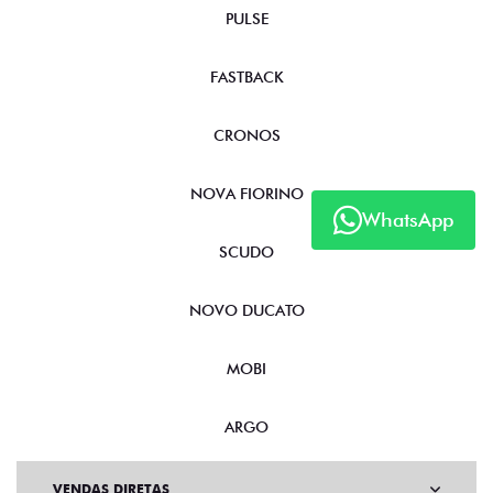
PULSE
FASTBACK
CRONOS
NOVA FIORINO
WhatsApp
SCUDO
NOVO DUCATO
MOBI
ARGO
VENDAS DIRETAS