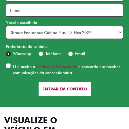
Versão escolhida
Preferência de contato:
Whatsapp
Telefone
Email
Li e aceito a
Política de Privacidade
e concordo em receber
comunicações da concessionária.
ENTRAR EM CONTATO
VISUALIZE O