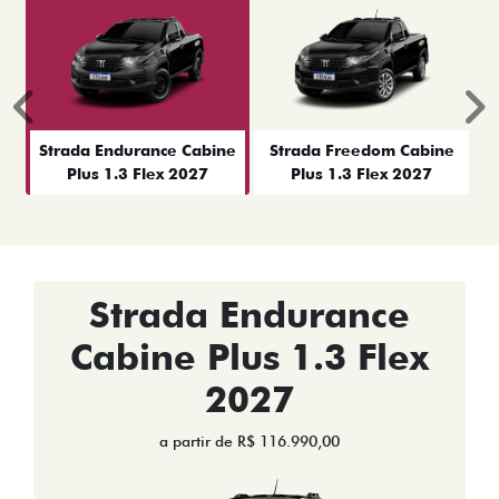
Anterior
P
Strada Endurance Cabine
Strada Freedom Cabine
Plus 1.3 Flex 2027
Plus 1.3 Flex 2027
Strada Endurance
Cabine Plus 1.3 Flex
2027
a partir de R$ 116.990,00