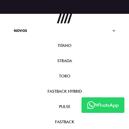
NOVOS
TITANO
STRADA
TORO
FASTBACK HYBRID
WhatsApp
PULSE
FASTBACK