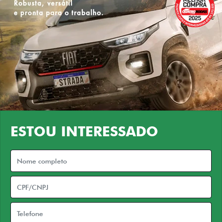
ESTOU INTERESSADO