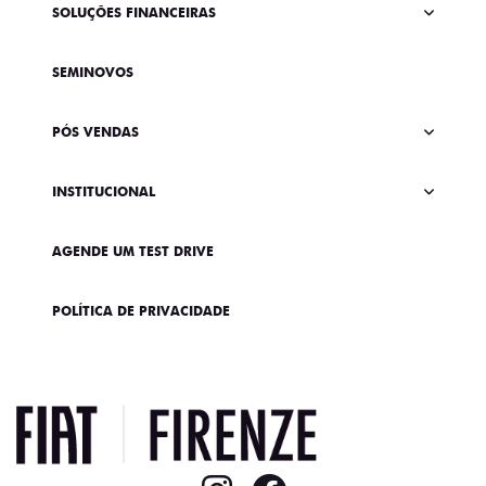
SOLUÇÕES FINANCEIRAS
SEMINOVOS
PÓS VENDAS
INSTITUCIONAL
AGENDE UM TEST DRIVE
POLÍTICA DE PRIVACIDADE