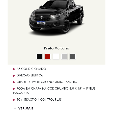
Preto Vulcano
AR-CONDICIONADO
DIREÇÃO ELÉTRICA
GRADE DE PROTECAO NO VIDRO TRASEIRO
RODA EM CHAPA NA COR CHUMBO 6.0 X 15" + PNEUS
195/65 R15
TC+ (TRACTION CONTROL PLUS)
VER MAIS