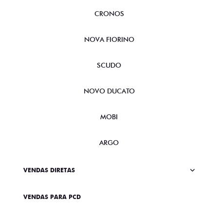
CRONOS
NOVA FIORINO
SCUDO
NOVO DUCATO
MOBI
ARGO
VENDAS DIRETAS
VENDAS PARA PCD