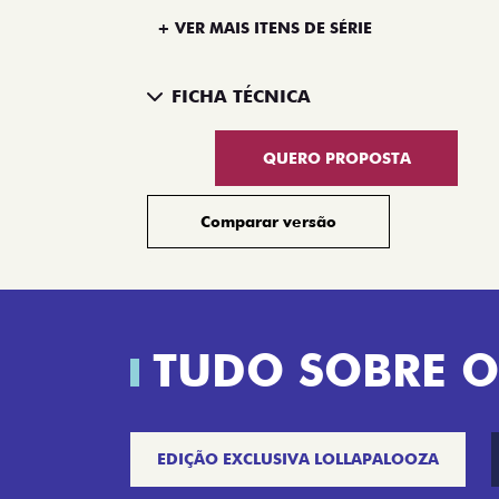
+ VER MAIS ITENS DE SÉRIE
FICHA TÉCNICA
QUERO PROPOSTA
Comparar versão
TUDO SOBRE O
EDIÇÃO EXCLUSIVA LOLLAPALOOZA