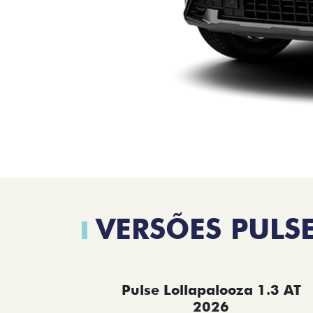
VERSÕES PULS
Pulse Lollapalooza 1.3 AT
2026