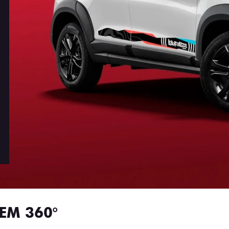
EM 360°