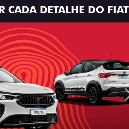
R CADA DETALHE DO FIAT