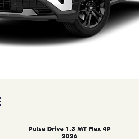
E
Pulse Drive 1.3 MT Flex 4P
2026