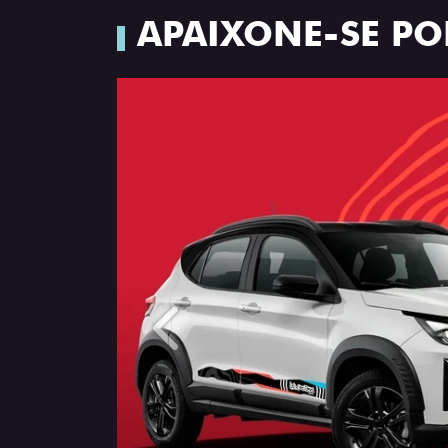
APAIXONE-SE PO
Anterior