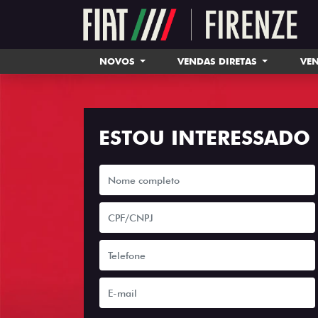
NOVOS
VENDAS DIRETAS
VEN
ESTOU INTERESSADO