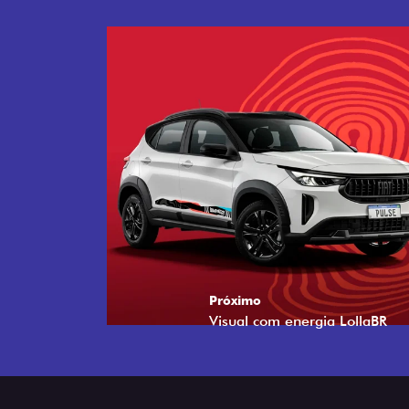
Próximo
Tecnologia que acompanha o 