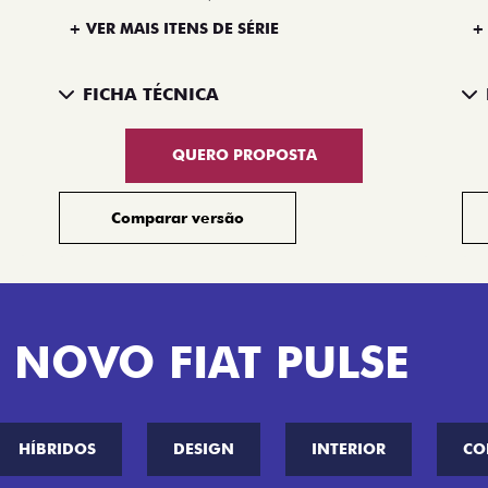
+ VER MAIS ITENS DE SÉRIE
+
FICHA TÉCNICA
QUERO PROPOSTA
Comparar versão
 NOVO FIAT PULSE
HÍBRIDOS
DESIGN
INTERIOR
CO