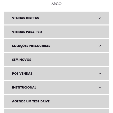
ARGO
VENDAS DIRETAS
VENDAS PARA PCD
SOLUÇÕES FINANCEIRAS
SEMINOVOS
PÓS VENDAS
INSTITUCIONAL
AGENDE UM TEST DRIVE