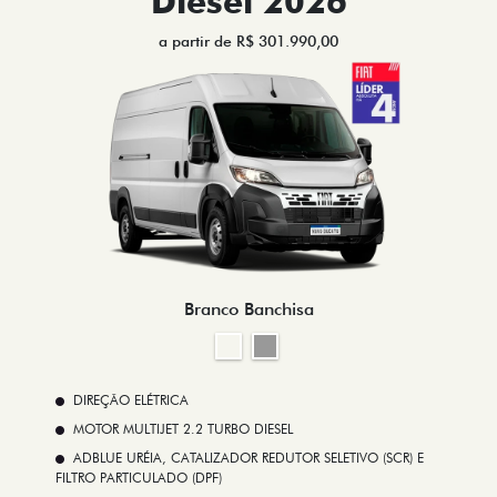
Diesel 2026
a partir de R$ 301.990,00
Branco Banchisa
DIREÇÃO ELÉTRICA
MOTOR MULTIJET 2.2 TURBO DIESEL
ADBLUE URÉIA, CATALIZADOR REDUTOR SELETIVO (SCR) E
FILTRO PARTICULADO (DPF)