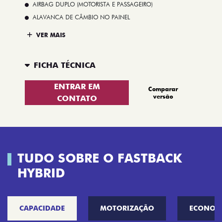
AIRBAG DUPLO (MOTORISTA E PASSAGEIRO)
ALAVANCA DE CÂMBIO NO PAINEL
VER MAIS
FICHA TÉCNICA
ENTRAR EM
Comparar
versão
CONTATO
TUDO SOBRE O FASTBACK
HYBRID
CAPACIDADE
MOTORIZAÇÃO
ECONOM