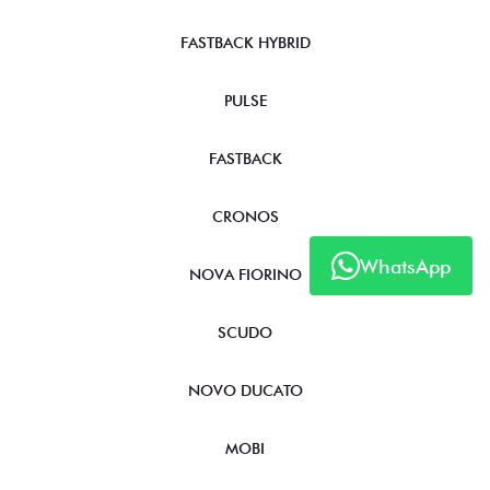
FASTBACK HYBRID
PULSE
FASTBACK
CRONOS
WhatsApp
NOVA FIORINO
SCUDO
NOVO DUCATO
MOBI